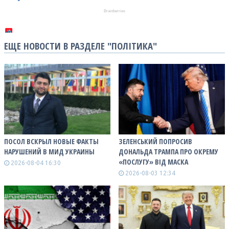
ЕЩЕ НОВОСТИ В РАЗДЕЛЕ "ПОЛІТИКА"
ПОСОЛ ВСКРЫЛ НОВЫЕ ФАКТЫ
ЗЕЛЕНСЬКИЙ ПОПРОСИВ
НАРУШЕНИЙ В МИД УКРАИНЫ
ДОНАЛЬДА ТРАМПА ПРО ОКРЕМУ
«ПОСЛУГУ» ВІД МАСКА
2026-08-04 16:30
2026-08-03 12:34