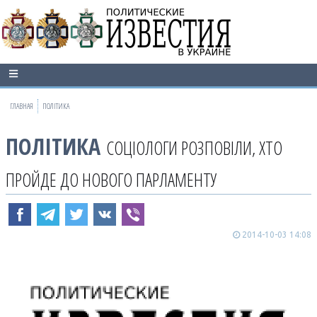
ГЛАВНАЯ
ПОЛІТИКА
ПОЛІТИКА
СОЦІОЛОГИ РОЗПОВІЛИ, ХТО
ПРОЙДЕ ДО НОВОГО ПАРЛАМЕНТУ
2014-10-03 14:08