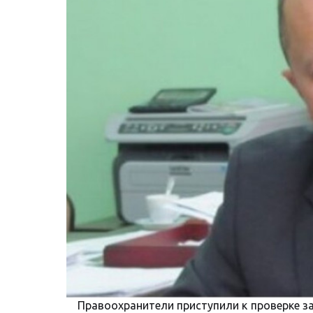
Правоохранители приступили к проверке з