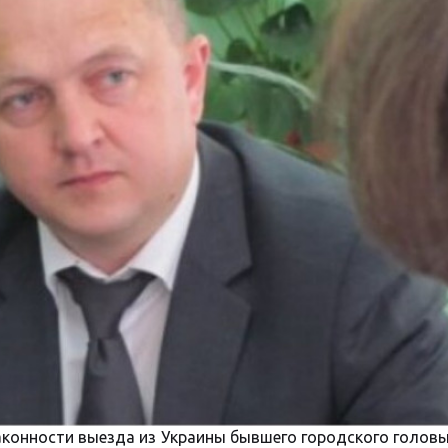
аконности выезда из Украины бывшего городского голов