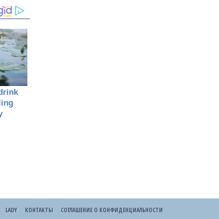
LADY
КОНТАКТЫ
СОГЛАШЕНИЕ О КОНФИДЕНЦИАЛЬНОСТИ