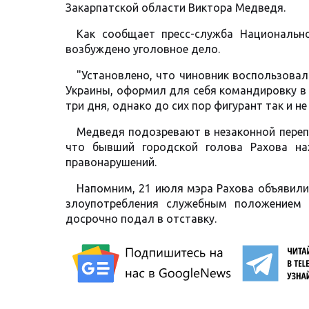
Закарпатской области Виктора Медведя.
Как сообщает пресс-служба Национально
возбуждено уголовное дело.
"Установлено, что чиновник воспользова
Украины, оформил для себя командировку 
три дня, однако до сих пор фигурант так и не
Медведя подозревают в незаконной перепр
что бывший городской голова Рахова на
правонарушений.
Напомним, 21 июля мэра Рахова объявили
злоупотребления служебным положением 
досрочно подал в отставку.