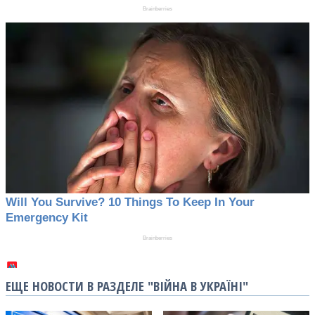
ЕЩЕ НОВОСТИ В РАЗДЕЛЕ "ВІЙНА В УКРАЇНІ"