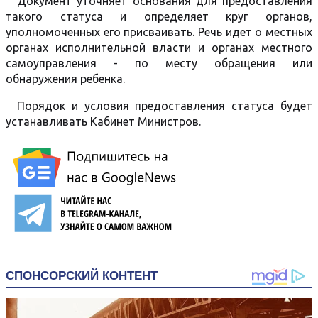
Документ уточняет основания для предоставления
такого статуса и определяет круг органов,
уполномоченных его присваивать. Речь идет о местных
органах исполнительной власти и органах местного
самоуправления - по месту обращения или
обнаружения ребенка.
Порядок и условия предоставления статуса будет
устанавливать Кабинет Министров.