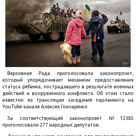
Верховная Рада проголосовала законопроэкт,
который упорядочивает механизм предоставления
статуса ребенка, пострадавшего в результате военных
действий и вооруженного конфликта. Об этом стало
известно из трансляции заседания парламента на
YouTube-канале Алексея Гончаренко.
За соответствующий законопроект №12385
проголосовали 277 народных депутатов.