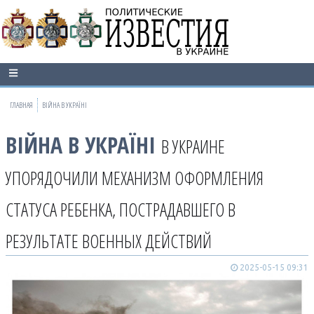
ГЛАВНАЯ
ВІЙНА В УКРАЇНІ
ВІЙНА В УКРАЇНІ
В УКРАИНЕ
УПОРЯДОЧИЛИ МЕХАНИЗМ ОФОРМЛЕНИЯ
СТАТУСА РЕБЕНКА, ПОСТРАДАВШЕГО В
РЕЗУЛЬТАТЕ ВОЕННЫХ ДЕЙСТВИЙ
2025-05-15 09:31