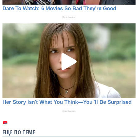
ЕЩЕ ПО ТЕМЕ