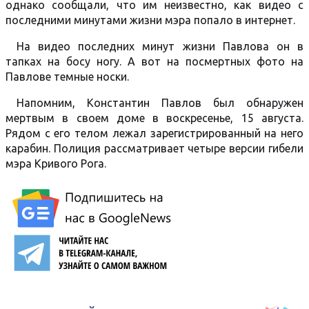
однако сообщали, что им неизвестно, как видео с
последними минутами жизни мэра попало в интернет.
На видео последних минут жизни Павлова он в
тапках на босу ногу. А вот на посмертных фото на
Павлове темные носки.
Напомним, Константин Павлов был обнаружен
мертвым в своем доме в воскресенье, 15 августа.
Рядом с его телом лежал зарегистрированный на него
карабин. Полиция рассматривает четыре версии гибели
мэра Кривого Рога.