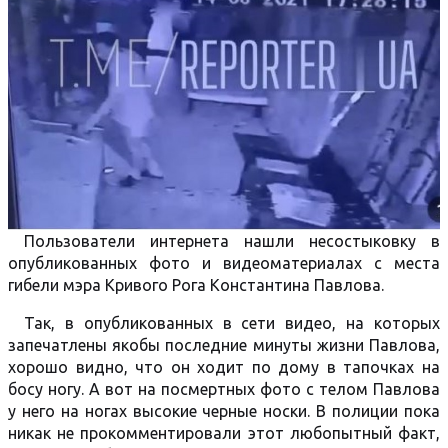
Пользователи интернета нашли несостыковку в
опубликованных фото и видеоматериалах с места
гибели мэра Кривого Рога Константина Павлова.
Так, в опубликованных в сети видео, на которых
запечатлены якобы последние минуты жизни Павлова,
хорошо видно, что он ходит по дому в тапочках на
босу ногу. А вот на посмертных фото с телом Павлова
у него на ногах высокие черные носки. В полиции пока
никак не прокомментировали этот любопытный факт,