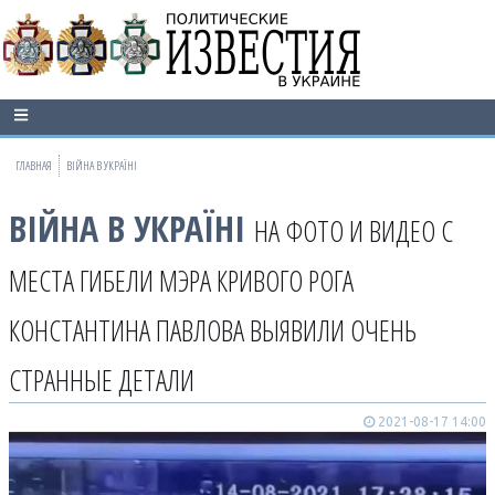
ГЛАВНАЯ
ВІЙНА В УКРАЇНІ
ВІЙНА В УКРАЇНІ
НА ФОТО И ВИДЕО С
МЕСТА ГИБЕЛИ МЭРА КРИВОГО РОГА
КОНСТАНТИНА ПАВЛОВА ВЫЯВИЛИ ОЧЕНЬ
СТРАННЫЕ ДЕТАЛИ
2021-08-17 14:00