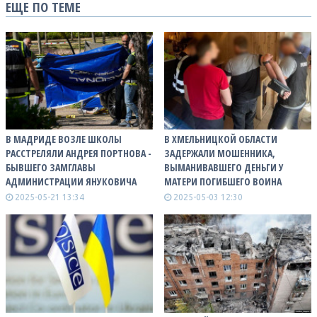
ЕЩЕ ПО ТЕМЕ
В МАДРИДЕ ВОЗЛЕ ШКОЛЫ
В ХМЕЛЬНИЦКОЙ ОБЛАСТИ
РАССТРЕЛЯЛИ АНДРЕЯ ПОРТНОВА -
ЗАДЕРЖАЛИ МОШЕННИКА,
БЫВШЕГО ЗАМГЛАВЫ
ВЫМАНИВАВШЕГО ДЕНЬГИ У
АДМИНИСТРАЦИИ ЯНУКОВИЧА
МАТЕРИ ПОГИБШЕГО ВОИНА
2025-05-21 13:34
2025-05-03 12:30