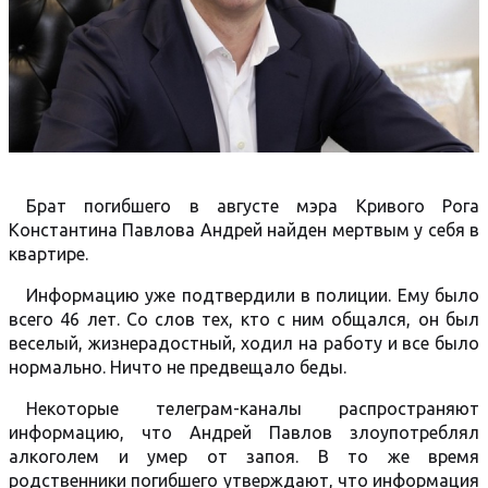
Брат погибшего в августе мэра Кривого Рога
Константина Павлова Андрей найден мертвым у себя в
квартире.
Информацию уже подтвердили в полиции. Ему было
всего 46 лет. Со слов тех, кто с ним общался, он был
веселый, жизнерадостный, ходил на работу и все было
нормально. Ничто не предвещало беды.
Некоторые телеграм-каналы распространяют
информацию, что Андрей Павлов злоупотреблял
алкоголем и умер от запоя. В то же время
родственники погибшего утверждают, что информация