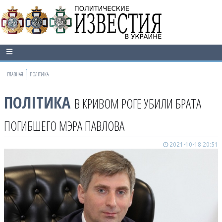
ГЛАВНАЯ
ПОЛІТИКА
ПОЛІТИКА
В КРИВОМ РОГЕ УБИЛИ БРАТА
ПОГИБШЕГО МЭРА ПАВЛОВА
2021-10-18 20:51