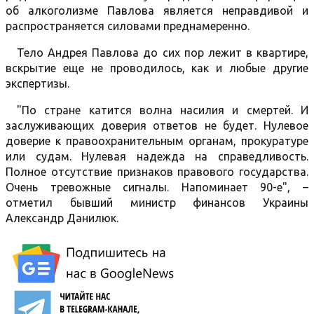
об алкоголизме Павлова является неправдивой и
распространяется силовами преднамеренно.
Тело Андрея Павлова до сих пор лежит в квартире,
вскрытие еще не проводилось, как и любые другие
экспертизы.
"По стране катится волна насилия и смертей. И
заслуживающих доверия ответов не будет. Нулевое
доверие к правоохранительным органам, прокуратуре
или судам. Нулевая надежда на справедливость.
Полное отсутствие признаков правового государства.
Очень тревожные сигналы. Напоминает 90-е", –
отметил бывший министр финансов Украины
Александр Данилюк.