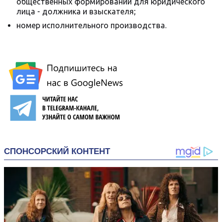
общественных формирований для юридического
лица - должника и взыскателя;
номер исполнительного производства.