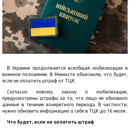
В Украине продолжается всеобщая мобилизация и
военное положение. В Минюсте объяснили, что будет,
если не оплатить штраф от ТЦК.
Согласно новому закону о мобилизации,
предусмотрены штрафы за то, что лицо не обновило
данные в течение конкретного периода. В частности,
нужно обновить информацию о себе в ТЦК до 16 июля.
Что будет, если не оплатить штраф