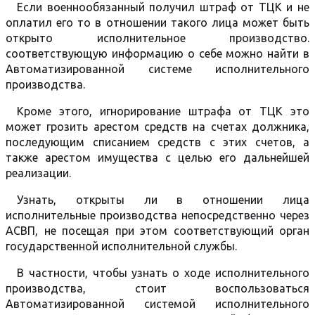
Если военнообязанный получил штраф от ТЦК и не
оплатил его то в отношении такого лица может быть
открыто исполнительное производство.
соответствующую информацию о себе можно найти в
Автоматизированной системе исполнительного
производства.
Кроме этого, игнорирование штрафа от ТЦК это
может грозить арестом средств на счетах должника,
последующим списанием средств с этих счетов, а
также арестом имущества с целью его дальнейшей
реализации.
Узнать, открыты ли в отношении лица
исполнительные производства непосредственно через
АСВП, не посещая при этом соответствующий орган
государственной исполнительной службы.
В частности, чтобы узнать о ходе исполнительного
производства, стоит воспользоваться
Автоматизированной системой исполнительного