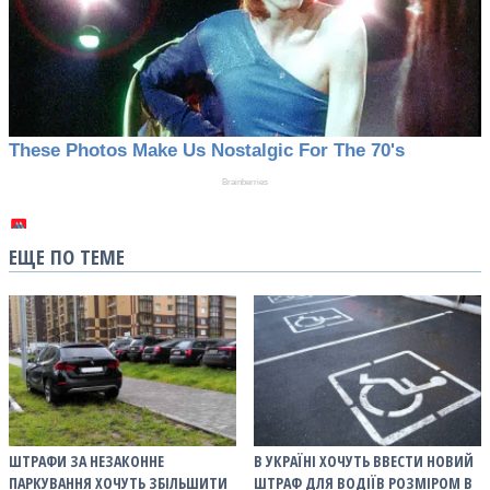
ЕЩЕ ПО ТЕМЕ
ШТРАФИ ЗА НЕЗАКОННЕ
В УКРАЇНІ ХОЧУТЬ ВВЕСТИ НОВИЙ
ПАРКУВАННЯ ХОЧУТЬ ЗБІЛЬШИТИ
ШТРАФ ДЛЯ ВОДІЇВ РОЗМІРОМ В