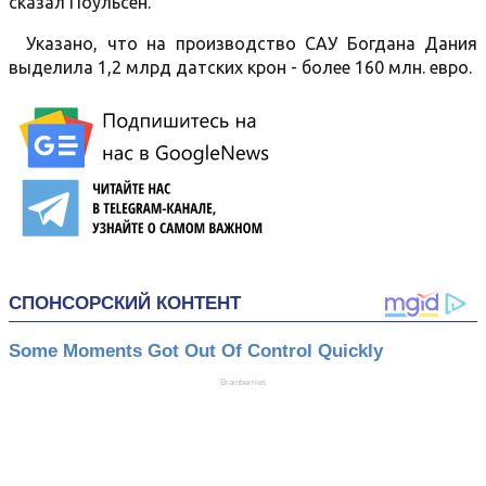
сказал Поульсен.
Указано, что на производство САУ Богдана Дания
выделила 1,2 млрд датских крон - более 160 млн. евро.