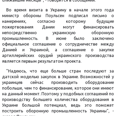
ближайшие месяцы", - говорится в сообщении.
Во время визита в Украину в начале этого года
министр обороны Поульсен подписал письмо о
намерениях, согласно которому будущие
пожертвования Дании могут финансировать
непосредственно украинскую оборонную
промышленность. В июне было заключено
официальное соглашение о сотрудничестве между
Данией и Украиной, а соглашение о закупке
артиллерийских орудий украинского производства
является первым результатом проекта.
"Надеюсь, что еще больше стран последуют за
датской моделью закупок в Украине. Возможностей у
украинцев сейчас производить оборудование
побольше, чем то финансирование, которое они имеют
на данный момент. Поэтому у подобных соглашений по
производству большего количества оборудования в
Украине большой потенциал, ведь это поможет
построить оборонную промышленность Украины", -