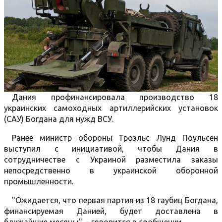
Дания профинансировала производство 18
украинских самоходных артиллерийских установок
(САУ) Богдана для нужд ВСУ.
Ранее министр обороны Троэльс Лунд Поульсен
выступил с инициативой, чтобы Дания в
сотрудничестве с Украиной разместила заказы
непосредственно в украинской оборонной
промышленности.
"Ожидается, что первая партия из 18 гаубиц Богдана,
финансируемая Данией, будет доставлена ​​в