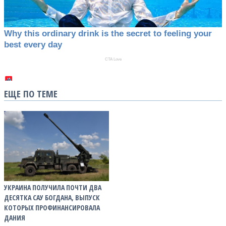
ЕЩЕ ПО ТЕМЕ
УКРАИНА ПОЛУЧИЛА ПОЧТИ ДВА
ДЕСЯТКА САУ БОГДАНА, ВЫПУСК
КОТОРЫХ ПРОФИНАНСИРОВАЛА
ДАНИЯ