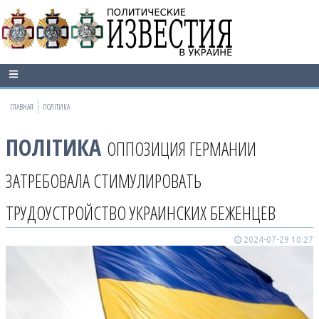
ГЛАВНАЯ
ПОЛІТИКА
ПОЛІТИКА
ОППОЗИЦИЯ ГЕРМАНИИ
ЗАТРЕБОВАЛА СТИМУЛИРОВАТЬ
ТРУДОУСТРОЙСТВО УКРАИНСКИХ БЕЖЕНЦЕВ
2024-07-29 10:27