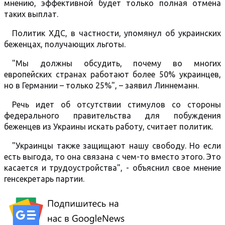
мнению, эффективной будет только полная отмена
таких выплат.
Политик ХДС, в частности, упомянул об украинских
беженцах, получающих льготы.
"Мы должны обсудить, почему во многих
европейских странах работают более 50% украинцев,
но в Германии – только 25%", – заявил Линнеманн.
Речь идет об отсутствии стимулов со стороны
федерального правительства для побуждения
беженцев из Украины искать работу, считает политик.
"Украинцы также защищают нашу свободу. Но если
есть выгода, то она связана с чем-то вместо этого. Это
касается и трудоустройства", - объяснил свое мнение
генсекретарь партии.