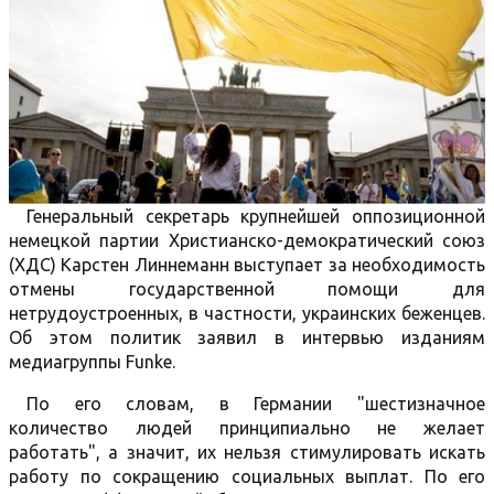
Генеральный секретарь крупнейшей оппозиционной
немецкой партии Христианско-демократический союз
(ХДС) Карстен Линнеманн выступает за необходимость
отмены государственной помощи для
нетрудоустроенных, в частности, украинских беженцев.
Об этом политик заявил в интервью изданиям
медиагруппы Funke.
По его словам, в Германии "шестизначное
количество людей принципиально не желает
работать", а значит, их нельзя стимулировать искать
работу по сокращению социальных выплат. По его