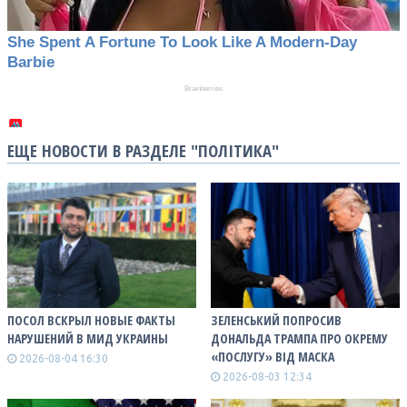
ЕЩЕ НОВОСТИ В РАЗДЕЛЕ "ПОЛІТИКА"
ПОСОЛ ВСКРЫЛ НОВЫЕ ФАКТЫ
ЗЕЛЕНСЬКИЙ ПОПРОСИВ
НАРУШЕНИЙ В МИД УКРАИНЫ
ДОНАЛЬДА ТРАМПА ПРО ОКРЕМУ
«ПОСЛУГУ» ВІД МАСКА
2026-08-04 16:30
2026-08-03 12:34