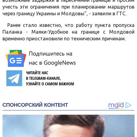
возможные задержки в пересечении границы и просим
учесть эти ограничения при планировании маршрутов
через границу Украины и Молдовы", - заявили в ГТС.
Ранее стало известно, что работу пункта пропуска
Паланка - Маяки-Удобное на границе с Молдовой
временно приостановили по техническим причинам.