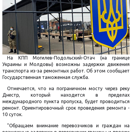
На КПП Могилев-Подольский-Отач (на границе
Украины и Молдовы) возможны задержки движения
транспорта из-за ремонтных работ. Об этом сообщает
Государственная таможенная служба.
Отмечается, что на пограничном мосту через реку
Днестр, который находится в пределах
международного пункта пропуска, будет проводиться
ремонт. Ориентировочный срок проведения ремонта -
10 суток.
"Обращаем внимание перевозчиков и граждан на