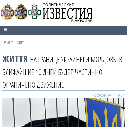
ГЛАВНАЯ
ЖИТТЯ
ЖИТТЯ
НА ГРАНИЦЕ УКРАИНЫ И МОЛДОВЫ В
БЛИЖАЙШИЕ 10 ДНЕЙ БУДЕТ ЧАСТИЧНО
ОГРАНИЧЕНО ДВИЖЕНИЕ
2024-10-11 19:31