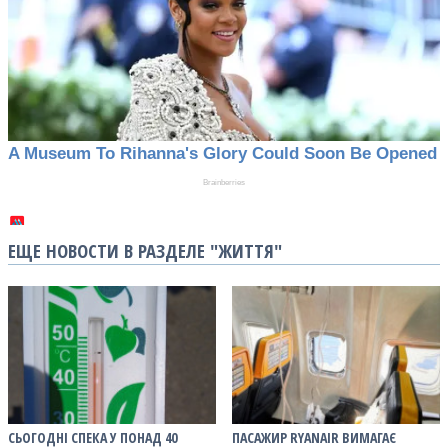
ЕЩЕ НОВОСТИ В РАЗДЕЛЕ "ЖИТТЯ"
СЬОГОДНІ СПЕКА У ПОНАД 40
ПАСАЖИР RYANAIR ВИМАГАЄ