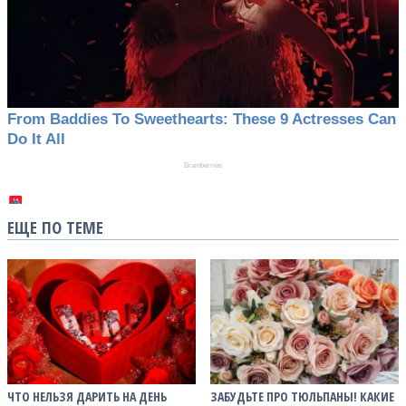
ЕЩЕ ПО ТЕМЕ
ЧТО НЕЛЬЗЯ ДАРИТЬ НА ДЕНЬ
ЗАБУДЬТЕ ПРО ТЮЛЬПАНЫ! КАКИЕ