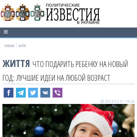
ГЛАВНАЯ
ЖИТТЯ
ЖИТТЯ
ЧТО ПОДАРИТЬ РЕБЕНКУ НА НОВЫЙ
ГОД: ЛУЧШИЕ ИДЕИ НА ЛЮБОЙ ВОЗРАСТ
2024-12-31 10:26