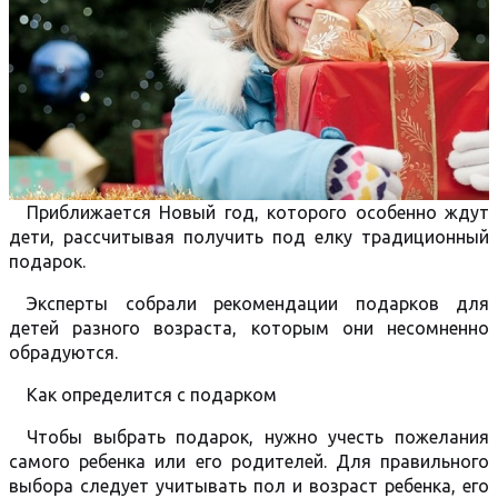
Приближается Новый год, которого особенно ждут
дети, рассчитывая получить под елку традиционный
подарок.
Эксперты собрали рекомендации подарков для
детей разного возраста, которым они несомненно
обрадуются.
Как определится с подарком
Чтобы выбрать подарок, нужно учесть пожелания
самого ребенка или его родителей. Для правильного
выбора следует учитывать пол и возраст ребенка, его