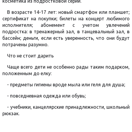
косметика из подростковой серии.
В возрасте 14-17 лет: новый смартфон или планшет;
сертификат на покупки; билеты на концерт любимого
исполнителя; абонемент с учетом увлечений
подростка: в тренажерный зал, в танцевальный зал, в
бассейн; деньги, если есть уверенность, что они будут
потрачены разумно.
Что не стоит дарить
Чаще всего дети не особенно рады таким подарком,
положенным до елку:
- предметы гигиены вроде мыла или геля для душа;
- повседневная одежда или обувь;
- учебники, канцелярские принадлежности, школьный
рюкзак.