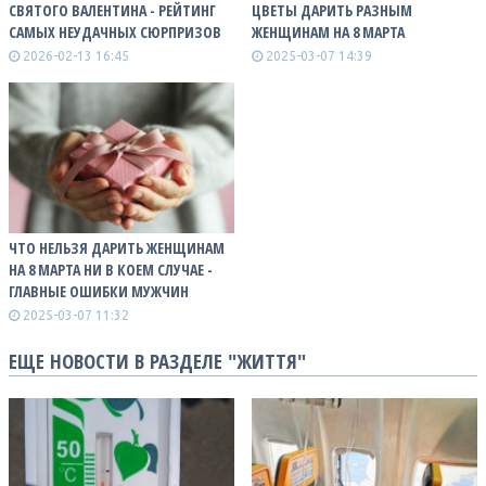
СВЯТОГО ВАЛЕНТИНА - РЕЙТИНГ
ЦВЕТЫ ДАРИТЬ РАЗНЫМ
САМЫХ НЕУДАЧНЫХ СЮРПРИЗОВ
ЖЕНЩИНАМ НА 8 МАРТА
2026-02-13 16:45
2025-03-07 14:39
ЧТО НЕЛЬЗЯ ДАРИТЬ ЖЕНЩИНАМ
НА 8 МАРТА НИ В КОЕМ СЛУЧАЕ -
ГЛАВНЫЕ ОШИБКИ МУЖЧИН
2025-03-07 11:32
ЕЩЕ НОВОСТИ В РАЗДЕЛЕ "ЖИТТЯ"