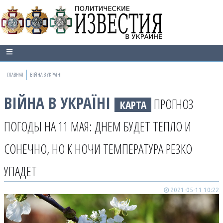
ГЛАВНАЯ
ВІЙНА В УКРАЇНІ
ВІЙНА В УКРАЇНІ
ПРОГНОЗ
КАРТА
ПОГОДЫ НА 11 МАЯ: ДНЕМ БУДЕТ ТЕПЛО И
СОНЕЧНО, НО К НОЧИ ТЕМПЕРАТУРА РЕЗКО
УПАДЕТ
2021-05-11 10:22