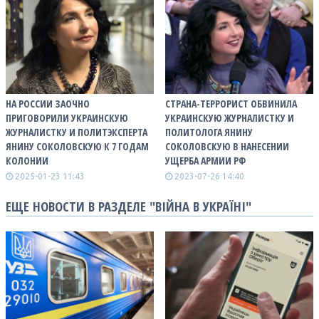
НА РОССИИ ЗАОЧНО
СТРАНА-ТЕРРОРИСТ ОБВИНИЛА
ПРИГОВОРИЛИ УКРАИНСКУЮ
УКРАИНСКУЮ ЖУРНАЛИСТКУ И
ЖУРНАЛИСТКУ И ПОЛИТЭКСПЕРТА
ПОЛИТОЛОГА ЯНИНУ
ЯНИНУ СОКОЛОВСКУЮ К 7 ГОДАМ
СОКОЛОВСКУЮ В НАНЕСЕНИИ
КОЛОНИИ
УЩЕРБА АРМИИ РФ
2025-01-23 11:43
2023-07-26 14:40
ЕЩЕ НОВОСТИ В РАЗДЕЛЕ "ВІЙНА В УКРАЇНІ"