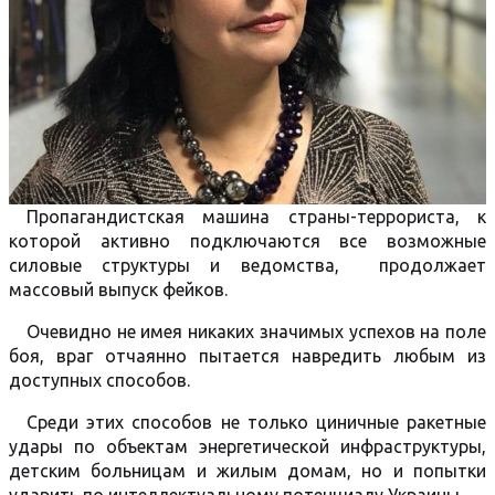
Пропагандистская машина страны-террориста, к
которой активно подключаются все возможные
силовые структуры и ведомства, продолжает
массовый выпуск фейков.
Очевидно не имея никаких значимых успехов на поле
боя, враг отчаянно пытается навредить любым из
доступных способов.
Среди этих способов не только циничные ракетные
удары по объектам энергетической инфраструктуры,
детским больницам и жилым домам, но и попытки