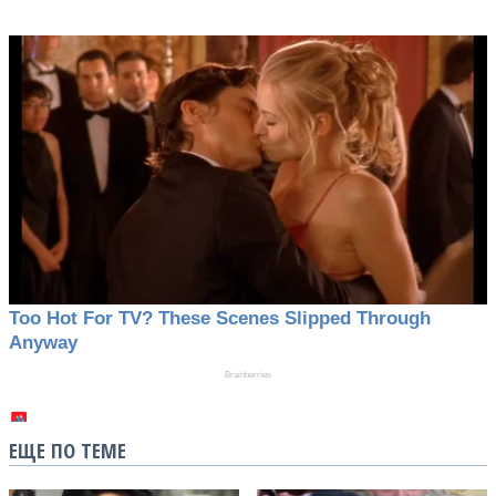
ЕЩЕ ПО ТЕМЕ