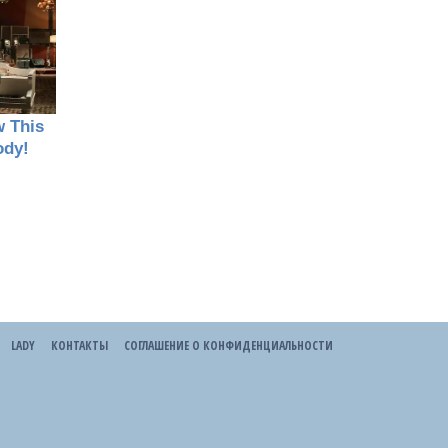
LADY
КОНТАКТЫ
СОГЛАШЕНИЕ О КОНФИДЕНЦИАЛЬНОСТИ