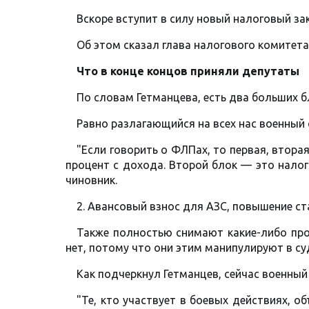
Вскоре вступит в силу новый налоговый зак
Об этом сказал глава налогового комитета
Что в конце концов приняли депутаты
По словам Гетманцева, есть два больших б
Равно разлагающийся на всех нас военный 
"Если говорить о ФЛПах, то первая, вторая
процент с дохода. Второй блок — это налог
чиновник.
2. Авансовый взнос для АЗС, повышение ст
Также полностью снимают какие-либо про
нет, потому что они этим манипулируют в су
Как подчеркнул Гетманцев, сейчас военный 
"Те, кто участвует в боевых действиях, 