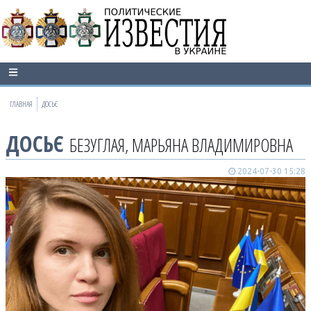
ГЛАВНАЯ
ДОСЬЄ
ДОСЬЄ
БЕЗУГЛАЯ, МАРЬЯНА ВЛАДИМИРОВНА
2024-07-30 15:28