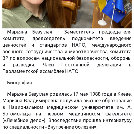
Марьяна Безуглая - Заместитель председателя
комитета, председатель подкомитета введения
ценностей и стандартов НАТО, международного
военного сотрудничества и миротворчества комитета
ВР по вопросам национальной безопасности, обороны
и разведки. Член Постоянной делегации в
Парламентской ассамблее НАТО
Биография
Марьяна Безуглая родилась 17 мая 1988 года в Киеве.
Марьяна Владимировна получила высшее образование
в Национальном медицинском университете им. А.
Богомольца на первом медицинском факультете
(«Лечебное дело»). Впоследствии прошла интернатуру
по специальности «Внутренние болезни».