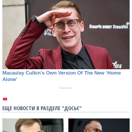
ЕЩЕ НОВОСТИ В РАЗДЕЛЕ "ДОСЬЄ"