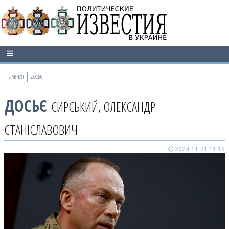
ГЛАВНАЯ
ДОСЬЄ
ДОСЬЄ
СИРСЬКИЙ, ОЛЕКСАНДР
СТАНІСЛАВОВИЧ
2024-11-21 11:15