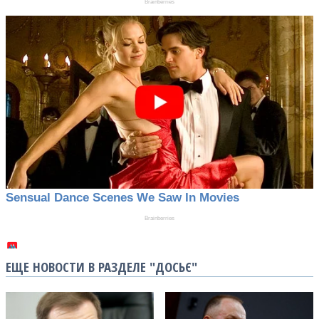
ЕЩЕ НОВОСТИ В РАЗДЕЛЕ "ДОСЬЄ"