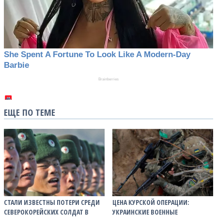
ЕЩЕ ПО ТЕМЕ
СТАЛИ ИЗВЕСТНЫ ПОТЕРИ СРЕДИ
ЦЕНА КУРСКОЙ ОПЕРАЦИИ:
СЕВЕРОКОРЕЙСКИХ СОЛДАТ В
УКРАИНСКИЕ ВОЕННЫЕ