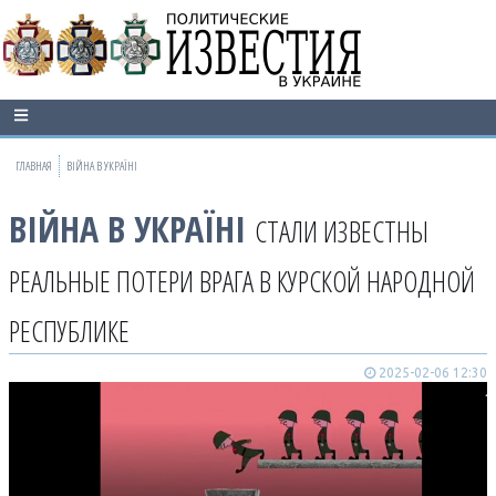
ГЛАВНАЯ
ВІЙНА В УКРАЇНІ
ВІЙНА В УКРАЇНІ
СТАЛИ ИЗВЕСТНЫ
РЕАЛЬНЫЕ ПОТЕРИ ВРАГА В КУРСКОЙ НАРОДНОЙ
РЕСПУБЛИКЕ
2025-02-06 12:30