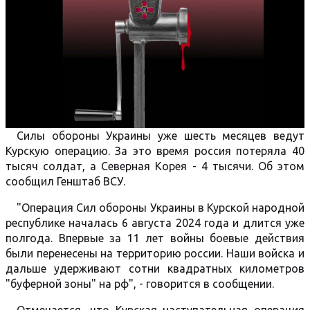
Силы обороны Украины уже шесть месяцев ведут
Курскую операцию. За это время россия потеряла 40
тысяч солдат, а Северная Корея - 4 тысячи. Об этом
сообщил Генштаб ВСУ.
"Операция Сил обороны Украины в Курской народной
республике началась 6 августа 2024 года и длится уже
полгода. Впервые за 11 лет войны боевые действия
были перенесены на территорию россии. Наши войска и
дальше удерживают сотни квадратных километров
"буферной зоны" на рф", - говорится в сообщении.