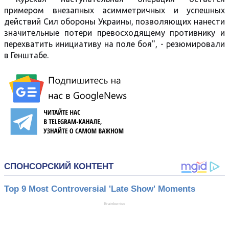
примером внезапных асимметричных и успешных
действий Сил обороны Украины, позволяющих нанести
значительные потери превосходящему противнику и
перехватить инициативу на поле боя", - резюмировали
в Генштабе.