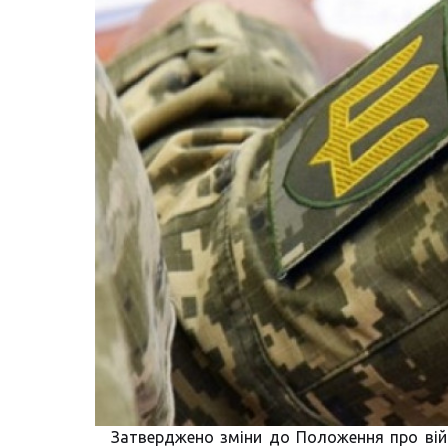
Затверджено зміни до Положення про війс