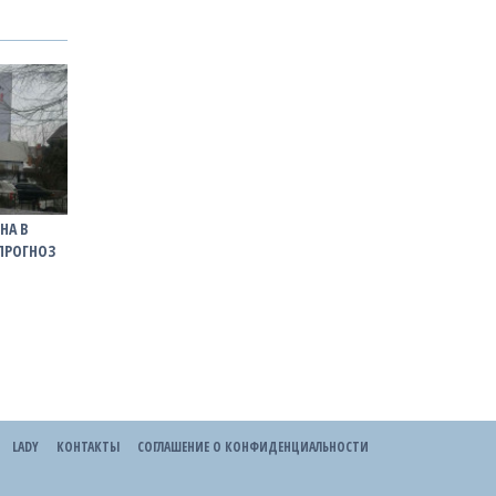
НА В
 ПРОГНОЗ
LADY
КОНТАКТЫ
СОГЛАШЕНИЕ О КОНФИДЕНЦИАЛЬНОСТИ