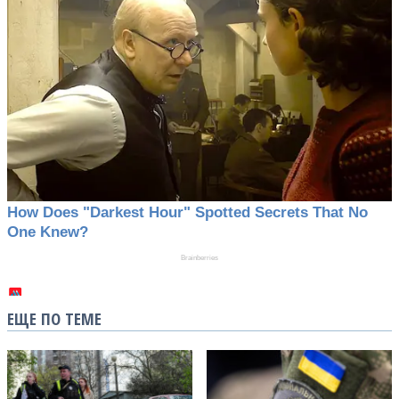
ЕЩЕ ПО ТЕМЕ