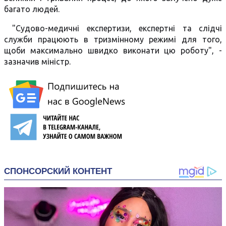
багато людей.
"Судово-медичні експертизи, експертні та слідчі
служби працюють в тризмінному режимі для того,
щоби максимально швидко виконати цю роботу", -
зазначив міністр.