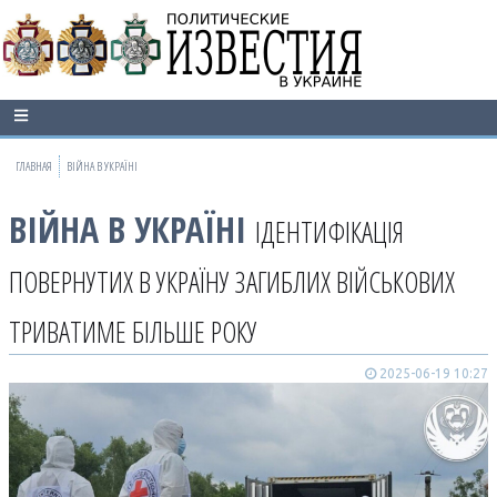
ГЛАВНАЯ
ВІЙНА В УКРАЇНІ
ВІЙНА В УКРАЇНІ
ІДЕНТИФІКАЦІЯ
ПОВЕРНУТИХ В УКРАЇНУ ЗАГИБЛИХ ВІЙСЬКОВИХ
ТРИВАТИМЕ БІЛЬШЕ РОКУ
2025-06-19 10:27