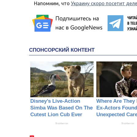
Напомним, что
Украину скоро посетит дел