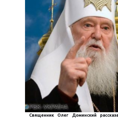
Священник Олег Доминский рассказ