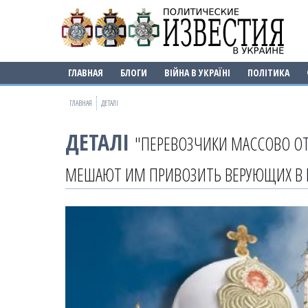
ГЛАВНАЯ
БЛОГИ
ВІЙНА В УКРАЇНІ
ПОЛІТИКА
ГЛАВНАЯ
ДЕТАЛІ
ДЕТАЛІ
"ПЕРЕВОЗЧИКИ МАССОВО ОТ
МЕШАЮТ ИМ ПРИВОЗИТЬ ВЕРУЮЩИХ В К