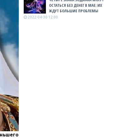
ОСТАТЬСЯ БЕЗ ДЕНЕГ В МАЕ: ИХ
ЖДУТ БОЛЬШИЕ ПРОБЛЕМЫ
2022-04-30 12:00
ньшего