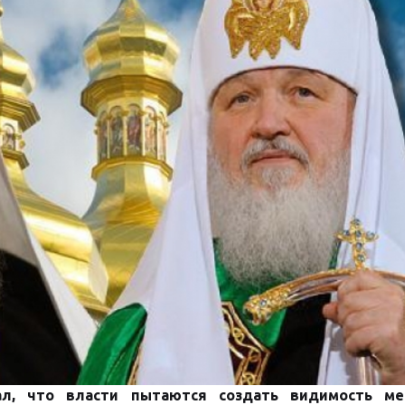
ал, что власти пытаются создать видимость ме