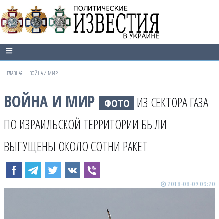
ГЛАВНАЯ
ВОЙНА И МИР
ВОЙНА И МИР
ИЗ СЕКТОРА ГАЗА
ФОТО
ПО ИЗРАИЛЬСКОЙ ТЕРРИТОРИИ БЫЛИ
ВЫПУЩЕНЫ ОКОЛО СОТНИ РАКЕТ
2018-08-09 09:20