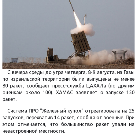
С вечера среды до утра четверга, 8-9 августа, из Газы
по израильской территории были выпущены не менее
80 ракет, сообщает пресс-служба ЦАХАЛа (по другим
оценкам около 100). ХАМАС заявляет о запуске 150
ракет.
Система ПРО "Железный купол" отреагировала на 25
запусков, перехватив 14 ракет, сообщают военные. При
этом отмечается, что большинство ракет упали на
незастроенной местности.