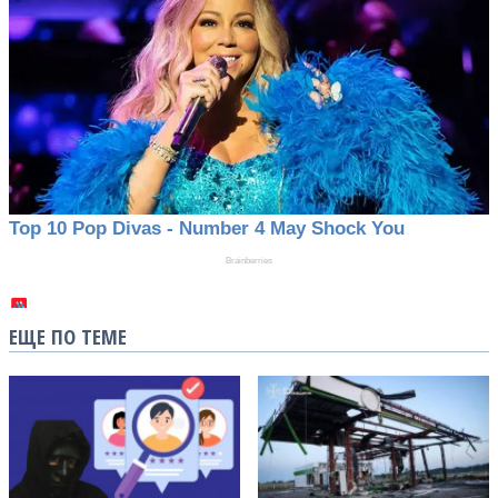
ЕЩЕ ПО ТЕМЕ