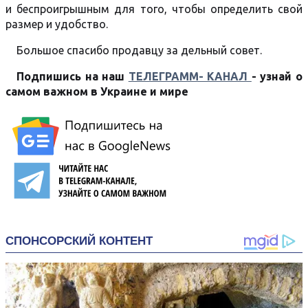
и беспроигрышным для того, чтобы определить свой
размер и удобство.
Большое спасибо продавцу за дельный совет.
Подпишись на наш
ТЕЛЕГРАММ- КАНАЛ
- узнай о
самом важном в Украине и мире