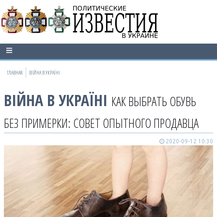
ГЛАВНАЯ
ВІЙНА В УКРАЇНІ
ВІЙНА В УКРАЇНІ
КАК ВЫБРАТЬ ОБУВЬ
БЕЗ ПРИМЕРКИ: СОВЕТ ОПЫТНОГО ПРОДАВЦА
2020-09-12 10:30