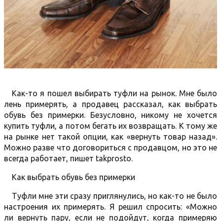
Как-то я пошел выбирать туфли на рынок. Мне было
лень примерять, а продавец рассказал, как выбрать
обувь без примерки. Безусловно, никому не хочется
купить туфли, а потом бегать их возвращать. К тому же
на рынке нет такой опции, как «вернуть товар назад».
Можно разве что договориться с продавцом, но это не
всегда работает, пишет takprosto.
Как выбрать обувь без примерки
Туфли мне эти сразу приглянулись, но как-то не было
настроения их примерять. Я решил спросить: «Можно
ли вернуть пару, если не подойдут, когда примеряю