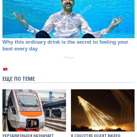
ЕЩЕ ПО ТЕМЕ
УКРЗАЛИЗНЫЦЯ НАЗНАЧАЕТ
В СОЦСЕТЯХ ХОДЯТ ВИДЕО