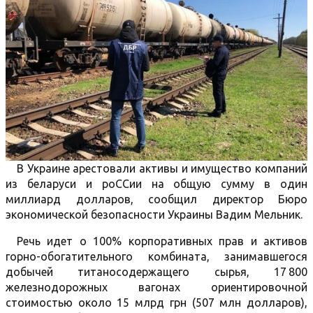
В Украине арестовали активы и имущество компаний
из беларуси и роССии на общую сумму в один
миллиард долларов, сообщил директор Бюро
экономической безопасности Украины Вадим Мельник.
Речь идет о 100% корпоративных прав и активов
горно-обогатительного комбината, занимавшегося
добычей титаносодержащего сырья, 17 800
железнодорожных вагонах ориентировочной
стоимостью около 15 млрд грн (507 млн долларов),