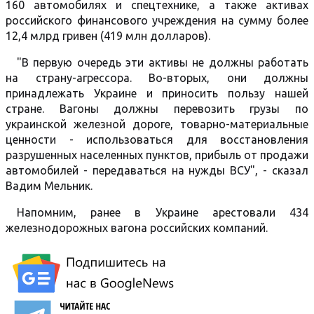
160 автомобилях и спецтехнике, а также активах
российского финансового учреждения на сумму более
12,4 млрд гривен (419 млн долларов).
"В первую очередь эти активы не должны работать
на страну-агрессора. Во-вторых, они должны
принадлежать Украине и приносить пользу нашей
стране. Вагоны должны перевозить грузы по
украинской железной дороге, товарно-материальные
ценности - использоваться для восстановления
разрушенных населенных пунктов, прибыль от продажи
автомобилей - передаваться на нужды ВСУ", - сказал
Вадим Мельник.
Напомним, ранее в Украине арестовали 434
железнодорожных вагона российских компаний.