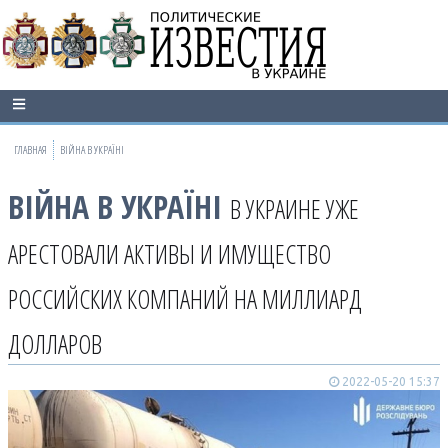
ГЛАВНАЯ
ВІЙНА В УКРАЇНІ
ВІЙНА В УКРАЇНІ
В УКРАИНЕ УЖЕ
АРЕСТОВАЛИ АКТИВЫ И ИМУЩЕСТВО
РОССИЙСКИХ КОМПАНИЙ НА МИЛЛИАРД
ДОЛЛАРОВ
2022-05-20 15:37