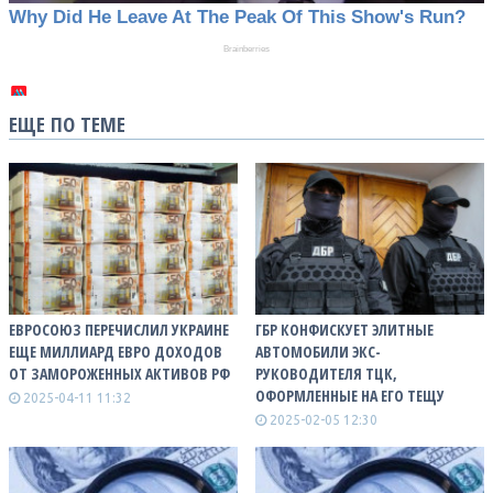
ЕЩЕ ПО ТЕМЕ
ЕВРОСОЮЗ ПЕРЕЧИСЛИЛ УКРАИНЕ
ГБР КОНФИСКУЕТ ЭЛИТНЫЕ
ЕЩЕ МИЛЛИАРД ЕВРО ДОХОДОВ
АВТОМОБИЛИ ЭКС-
ОТ ЗАМОРОЖЕННЫХ АКТИВОВ РФ
РУКОВОДИТЕЛЯ ТЦК,
ОФОРМЛЕННЫЕ НА ЕГО ТЕЩУ
2025-04-11 11:32
2025-02-05 12:30