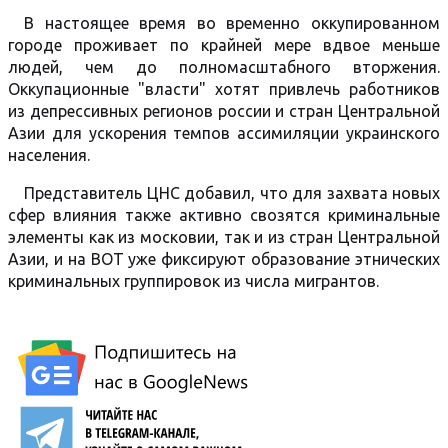
В настоящее время во временно оккупированном
городе проживает по крайней мере вдвое меньше
людей, чем до полномасштабного вторжения.
Оккупационные "власти" хотят привлечь работников
из депрессивных регионов россии и стран Центральной
Азии для ускорения темпов ассимиляции украинского
населения.
Представитель ЦНС добавил, что для захвата новых
сфер влияния также активно свозятся криминальные
элементы как из московии, так и из стран Центральной
Азии, и на ВОТ уже фиксируют образование этнических
криминальных группировок из числа мигрантов.