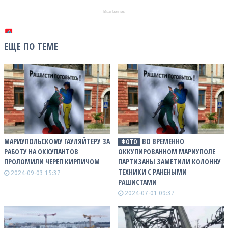
ЕЩЕ ПО ТЕМЕ
МАРИУПОЛЬСКОМУ ГАУЛЯЙТЕРУ ЗА
ВО ВРЕМЕННО
ФОТО
РАБОТУ НА ОККУПАНТОВ
ОККУПИРОВАННОМ МАРИУПОЛЕ
ПРОЛОМИЛИ ЧЕРЕП КИРПИЧОМ
ПАРТИЗАНЫ ЗАМЕТИЛИ КОЛОННУ
ТЕХНИКИ С РАНЕНЫМИ
2024-09-03 15:37
РАШИСТАМИ
2024-07-01 09:37