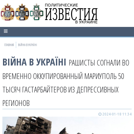
ГЛАВНАЯ
ВІЙНА В УКРАЇНІ
ВІЙНА В УКРАЇНІ
РАШИСТЫ СОГНАЛИ ВО
ВРЕМЕННО ОККУПИРОВАННЫЙ МАРИУПОЛЬ 50
ТЫСЯЧ ГАСТАРБАЙТЕРОВ ИЗ ДЕПРЕССИВНЫХ
РЕГИОНОВ
2024-01-18 11:34