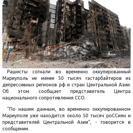
Рашисты согнали во временно оккупированный
Мариуполь не менее 50 тысяч гастарбайтеров из
депрессивных регионов рф и стран Центральной Азии.
Об этом сообщает представитель Центра
национального сопротивления ССО.
"По нашим данным, во временно оккупированном
Мариуполе уже находится около 50 тысяч роССиян и
представителей Центральной Азии", - говорится в
сообщении.