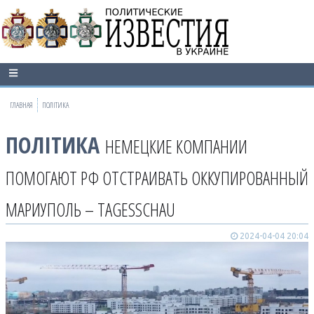
ГЛАВНАЯ
ПОЛІТИКА
ПОЛІТИКА
НЕМЕЦКИЕ КОМПАНИИ
ПОМОГАЮТ РФ ОТСТРАИВАТЬ ОККУПИРОВАННЫЙ
МАРИУПОЛЬ – TAGESSCHAU
2024-04-04 20:04