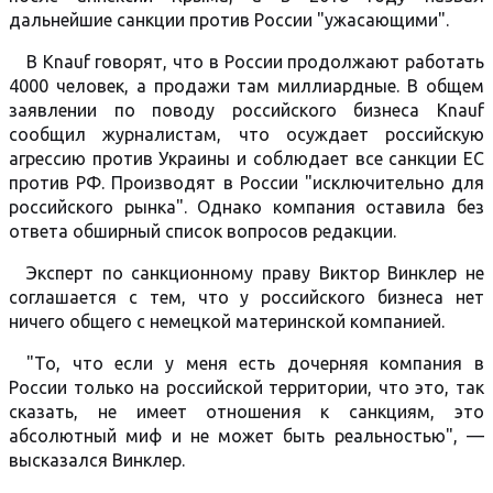
дальнейшие санкции против России "ужасающими".
В Knauf говорят, что в России продолжают работать
4000 человек, а продажи там миллиардные. В общем
заявлении по поводу российского бизнеса Knauf
сообщил журналистам, что осуждает российскую
агрессию против Украины и соблюдает все санкции ЕС
против РФ. Производят в России "исключительно для
российского рынка". Однако компания оставила без
ответа обширный список вопросов редакции.
Эксперт по санкционному праву Виктор Винклер не
соглашается с тем, что у российского бизнеса нет
ничего общего с немецкой материнской компанией.
"То, что если у меня есть дочерняя компания в
России только на российской территории, что это, так
сказать, не имеет отношения к санкциям, это
абсолютный миф и не может быть реальностью", —
высказался Винклер.