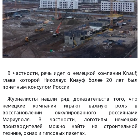
В частности, речь идет о немецкой компании Knauf,
глава которой Николаус Кнауф более 20 лет был
почетным консулом России.
Журналисты нашли ряд доказательств того, что
немецкие компании играют важную роль в
восстановлении оккупированного россиянами
Мариуполя. В частности, логотипы немецких
производителей можно найти на строительной
технике, окнах и гипсовых пакетах.