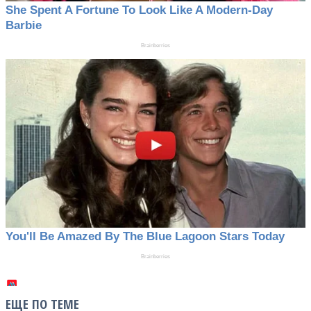
ЕЩЕ ПО ТЕМЕ