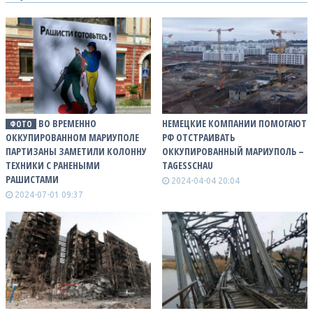
ВО ВРЕМЕННО
НЕМЕЦКИЕ КОМПАНИИ ПОМОГАЮТ
ФОТО
ОККУПИРОВАННОМ МАРИУПОЛЕ
РФ ОТСТРАИВАТЬ
ПАРТИЗАНЫ ЗАМЕТИЛИ КОЛОННУ
ОККУПИРОВАННЫЙ МАРИУПОЛЬ –
ТЕХНИКИ С РАНЕНЫМИ
TAGESSCHAU
РАШИСТАМИ
2024-04-04 20:04
2024-07-01 09:37