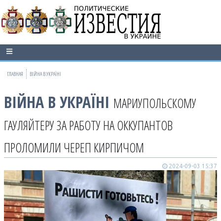
ГЛАВНАЯ
ВІЙНА В УКРАЇНІ
ВІЙНА В УКРАЇНІ
МАРИУПОЛЬСКОМУ
ГАУЛЯЙТЕРУ ЗА РАБОТУ НА ОККУПАНТОВ
ПРОЛОМИЛИ ЧЕРЕП КИРПИЧОМ
2024-09-03 15:37