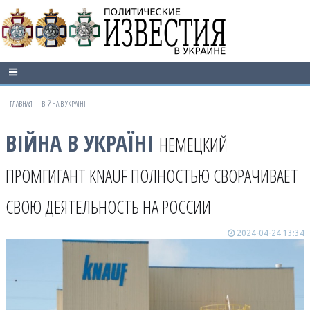
ГЛАВНАЯ
ВІЙНА В УКРАЇНІ
ВІЙНА В УКРАЇНІ
НЕМЕЦКИЙ
ПРОМГИГАНТ KNAUF ПОЛНОСТЬЮ СВОРАЧИВАЕТ
СВОЮ ДЕЯТЕЛЬНОСТЬ НА РОССИИ
2024-04-24 13:34