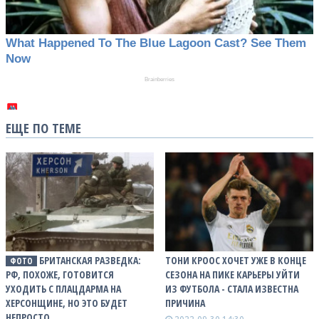
ЕЩЕ ПО ТЕМЕ
БРИТАНСКАЯ РАЗВЕДКА:
ТОНИ КРООС ХОЧЕТ УЖЕ В КОНЦЕ
ФОТО
РФ, ПОХОЖЕ, ГОТОВИТСЯ
СЕЗОНА НА ПИКЕ КАРЬЕРЫ УЙТИ
УХОДИТЬ С ПЛАЦДАРМА НА
ИЗ ФУТБОЛА - СТАЛА ИЗВЕСТНА
ХЕРСОНЩИНЕ, НО ЭТО БУДЕТ
ПРИЧИНА
НЕПРОСТО