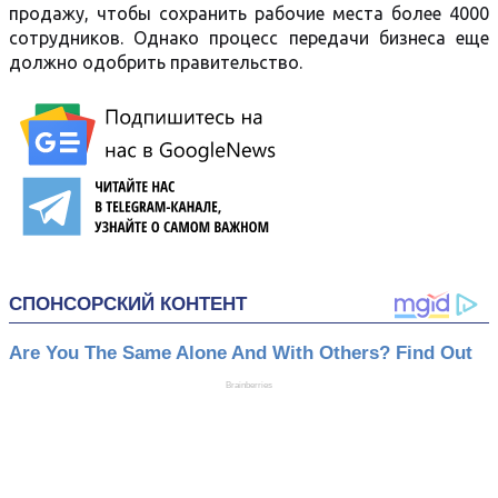
продажу, чтобы сохранить рабочие места более 4000
сотрудников. Однако процесс передачи бизнеса еще
должно одобрить правительство.