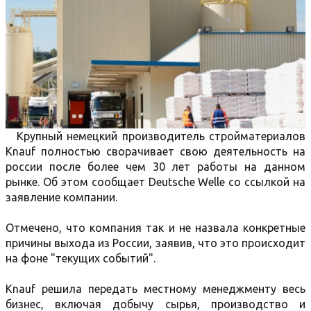
Крупный немецкий производитель стройматериалов
Knauf полностью сворачивает свою деятельность на
россии после более чем 30 лет работы на данном
рынке. Об этом сообщает Deutsche Welle со ссылкой на
заявление компании.
Отмечено, что компания так и не назвала конкретные
причины выхода из России, заявив, что это происходит
на фоне "текущих событий".
Knauf решила передать местному менеджменту весь
бизнес, включая добычу сырья, производство и