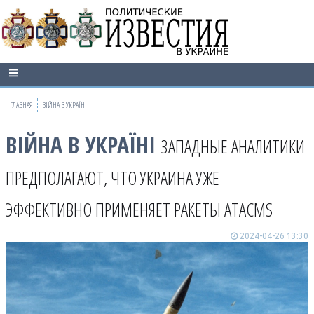
ГЛАВНАЯ
ВІЙНА В УКРАЇНІ
ВІЙНА В УКРАЇНІ
ЗАПАДНЫЕ АНАЛИТИКИ
ПРЕДПОЛАГАЮТ, ЧТО УКРАИНА УЖЕ
ЭФФЕКТИВНО ПРИМЕНЯЕТ РАКЕТЫ ATACMS
2024-04-26 13:30