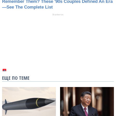
ЕЩЕ ПО ТЕМЕ