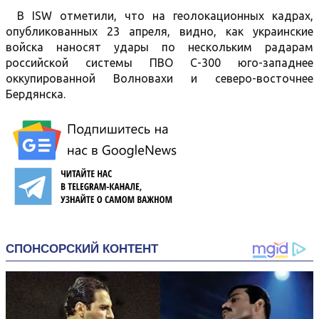
В ISW отметили, что на геолокационных кадрах,
опубликованных 23 апреля, видно, как украинские
войска наносят удары по нескольким радарам
российской системы ПВО С-300 юго-западнее
оккупированной Волновахи и северо-восточнее
Бердянска.