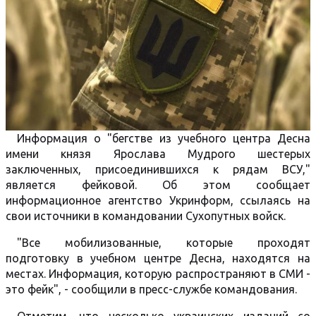
Информация о "бегстве из учебного центра Десна
имени князя Ярослава Мудрого шестерых
заключенных, присоединившихся к рядам ВСУ,"
является фейковой. Об этом сообщает
информационное агентство Укринформ, ссылаясь на
свои источники в командовании Сухопутных войск.
"Все мобилизованные, которые проходят
подготовку в учебном центре Десна, находятся на
местах. Информация, которую распространяют в СМИ -
это фейк", - сообщили в пресс-службе командования.