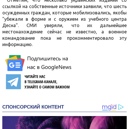
Отметим, что несколько украинских изданий со
ссылкой на собственные источники заявили, что шесть
осужденных граждан, которые мобилизовались, якобы
"убежали в форме и с оружием из учебного центра
Десна". СМИ уверяли, что их дальнейшее
местонахождение сейчас не известно, а военное
командование пока не прокомментировало эту
информацию.