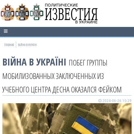
ГЛАВНАЯ
ВІЙНА В УКРАЇНІ
ВІЙНА В УКРАЇНІ
ПОБЕГ ГРУППЫ
МОБИЛИЗОВАННЫХ ЗАКЛЮЧЕННЫХ ИЗ
УЧЕБНОГО ЦЕНТРА ДЕСНА ОКАЗАЛСЯ ФЕЙКОМ
2024-06-26 10:29