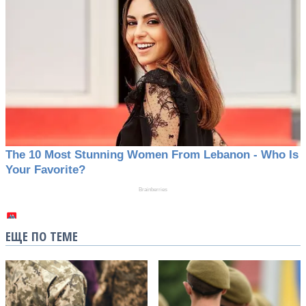
ЕЩЕ ПО ТЕМЕ