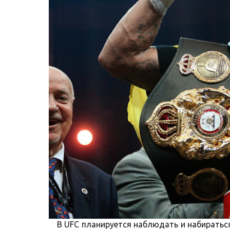
В UFC планируется наблюдать и набиратьс