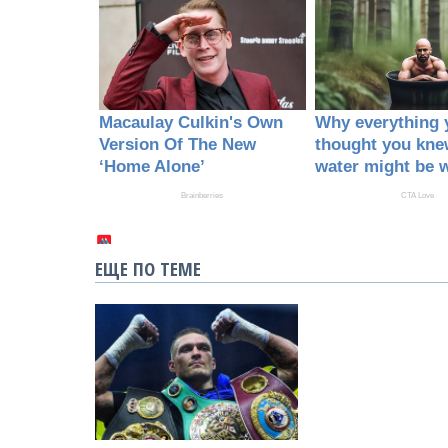
ЕЩЕ ПО ТЕМЕ