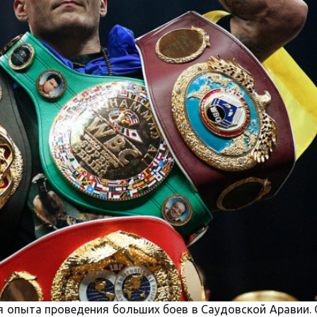
я опыта проведения больших боев в Саудовской Аравии.