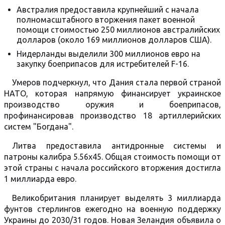
Австралия предоставила крупнейший с начала
полномасштабного вторжения пакет военной
помощи стоимостью 250 миллионов австралийских
долларов (около 169 миллионов долларов США).
Нидерланды выделили 300 миллионов евро на
закупку боеприпасов для истребителей F-16.
Умеров подчеркнул, что Дания стала первой страной
НАТО, которая напрямую финансирует украинское
производство оружия и боеприпасов,
профинансировав производство 18 артиллерийских
систем "Богдана".
Литва предоставила антидронные системы и
патроны калибра 5.56x45. Общая стоимость помощи от
этой страны с начала российского вторжения достигла
1 миллиарда евро.
Великобритания планирует выделять 3 миллиарда
фунтов стерлингов ежегодно на военную поддержку
Украины до 2030/31 годов. Новая Зеландия объявила о