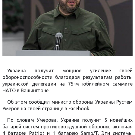
Украина получит мощное усиление своей
обороноспособности благодаря результатам работы
украинской делегации на 75-м юбилейном саммите
НАТО в Вашингтоне.
Об этом сообщил министр обороны Украины Рустем
Умеров на своей странице в Facebook.
По словам Умерова, Украина получит 5 новейших
батарей систем противовоздушной обороны, включая
4 батареи Patriot и 1 батарею Samp/T. Эти системы