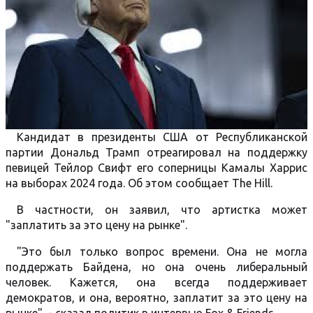
Кандидат в президенты США от Республиканской
партии Дональд Трамп отреагировал на поддержку
певицей Тейлор Свифт его соперницы Камалы Харрис
на выборах 2024 года. Об этом сообщает The Hill.
В частности, он заявил, что артистка может
"заплатить за это цену на рынке".
"Это был только вопрос времени. Она не могла
поддержать Байдена, но она очень либеральный
человек. Кажется, она всегда поддерживает
демократов, и она, вероятно, заплатит за это цену на