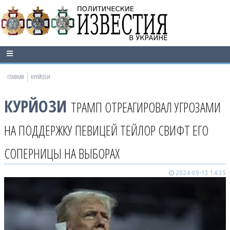
ГЛАВНАЯ
КУРЙОЗИ
КУРЙОЗИ
ТРАМП ОТРЕАГИРОВАЛ УГРОЗАМИ
НА ПОДДЕРЖКУ ПЕВИЦЕЙ ТЕЙЛОР СВИФТ ЕГО
СОПЕРНИЦЫ НА ВЫБОРАХ
2024-09-13 14:35