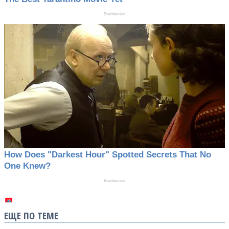
ЕЩЕ ПО ТЕМЕ