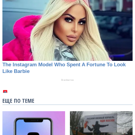
ЕЩЕ ПО ТЕМЕ