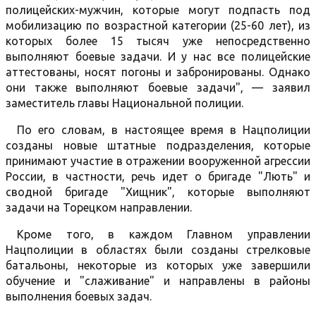
полицейских-мужчин, которые могут подпасть под
мобилизацию по возрастной категории (25-60 лет), из
которых более 15 тысяч уже непосредственно
выполняют боевые задачи. И у нас все полицейские
аттестованы, носят погоны и забронированы. Однако
они также выполняют боевые задачи", — заявил
заместитель главы Национальной полиции.
По его словам, в настоящее время в Нацполиции
созданы новые штатные подразделения, которые
принимают участие в отражении вооруженной агрессии
России, в частности, речь идет о бригаде "Лють" и
сводной бригаде "Хищник", которые выполняют
задачи на Торецком направлении.
Кроме того, в каждом Главном управлении
Нацполиции в областях были созданы стрелковые
батальоны, некоторые из которых уже завершили
обучение и "слаживание" и направлены в районы
выполнения боевых задач.