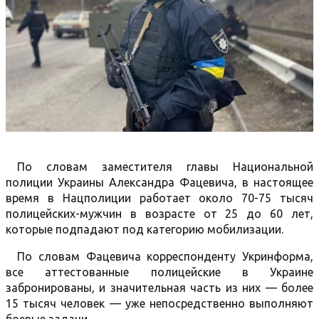
По словам заместителя главы Национальной
полиции Украины Александра Фацевича, в настоящее
время в Нацполиции работает около 70-75 тысяч
полицейских-мужчин в возрасте от 25 до 60 лет,
которые подпадают под категорию мобилизации.
По словам Фацевича корреспонденту Укринформа,
все аттестованные полицейские в Украине
забронированы, и значительная часть из них — более
15 тысяч человек — уже непосредственно выполняют