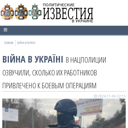
ГЛАВНАЯ
ВІЙНА В УКРАЇНІ
ВІЙНА В УКРАЇНІ
В НАЦПОЛИЦИИ
ОЗВУЧИЛИ, СКОЛЬКО ИХ РАБОТНИКОВ
ПРИВЛЕЧЕНО К БОЕВЫМ ОПЕРАЦИЯМ
2024-11-06 22:15