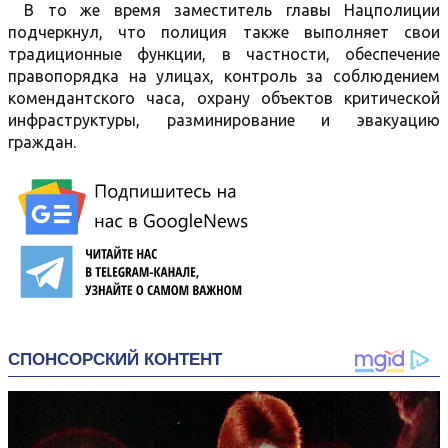
В то же время заместитель главы Нацполиции
подчеркнул, что полиция также выполняет свои
традиционные функции, в частности, обеспечение
правопорядка на улицах, контроль за соблюдением
комендантского часа, охрану объектов критической
инфраструктуры, разминирование и эвакуацию
граждан.