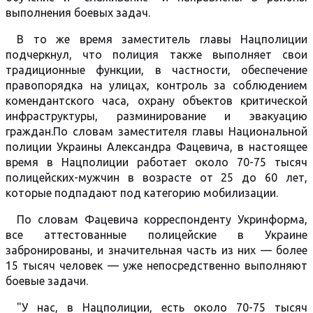
выполнения боевых задач.
В то же время заместитель главы Нацполиции
подчеркнул, что полиция также выполняет свои
традиционные функции, в частности, обеспечение
правопорядка на улицах, контроль за соблюдением
комендантского часа, охрану объектов критической
инфраструктуры, разминирование и эвакуацию
граждан.По словам заместителя главы Национальной
полиции Украины Александра Фацевича, в настоящее
время в Нацполиции работает около 70-75 тысяч
полицейских-мужчин в возрасте от 25 до 60 лет,
которые подпадают под категорию мобилизации.
По словам Фацевича корреспонденту Укринформа,
все аттестованные полицейские в Украине
забронированы, и значительная часть из них — более
15 тысяч человек — уже непосредственно выполняют
боевые задачи.
"У нас, в Нацполиции, есть около 70-75 тысяч