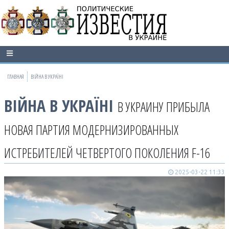
ГЛАВНАЯ
ВІЙНА В УКРАЇНІ
ВІЙНА В УКРАЇНІ
В УКРАИНУ ПРИБЫЛА
НОВАЯ ПАРТИЯ МОДЕРНИЗИРОВАННЫХ
ИСТРЕБИТЕЛЕЙ ЧЕТВЕРТОГО ПОКОЛЕНИЯ F-16
2025-03-22 11:33