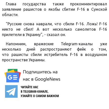
Глава государства также прокомментировал
заявление рашистов о якобы сбитии F-16 в Сумской
области.
"Русские снова наврали, что сбили F-16. Ложь! F-16
никто не сбил! А вот несколько самолетов F-16
прилетели в Украину", - сказал он.
Напомним, вражеские Telegram-каналы уже
несколько дней распространяют фейк о том,
что рашисты сбили истребитель F-16 в воздушном
пространстве Украины.