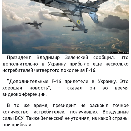
Президент Владимир Зеленский сообщил, что
дополнительно в Украину прибыло еще несколько
истребителей четвертого поколения F-16.
"Дополнительные F-16 прилетели в Украину. Это
хорошая новость", - сказал он во время
видеоконференции.
В то же время, президент не раскрыл точное
количество истребителей, получивших Воздушные
силы ВСУ. Также Зеленский не уточнял, из какой страны
они прибыли.