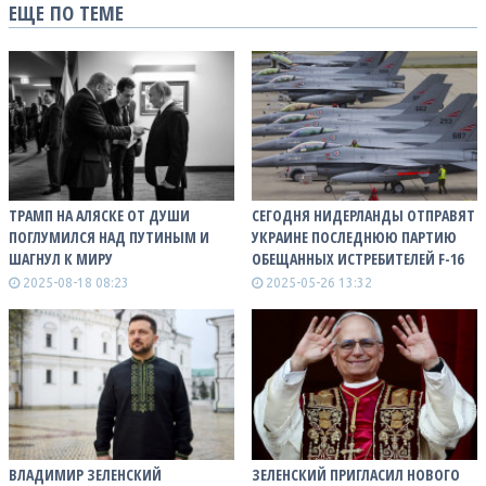
ЕЩЕ ПО ТЕМЕ
ТРАМП НА АЛЯСКЕ ОТ ДУШИ
СЕГОДНЯ НИДЕРЛАНДЫ ОТПРАВЯТ
ПОГЛУМИЛСЯ НАД ПУТИНЫМ И
УКРАИНЕ ПОСЛЕДНЮЮ ПАРТИЮ
ШАГНУЛ К МИРУ
ОБЕЩАННЫХ ИСТРЕБИТЕЛЕЙ F-16
2025-08-18 08:23
2025-05-26 13:32
ВЛАДИМИР ЗЕЛЕНСКИЙ
ЗЕЛЕНСКИЙ ПРИГЛАСИЛ НОВОГО