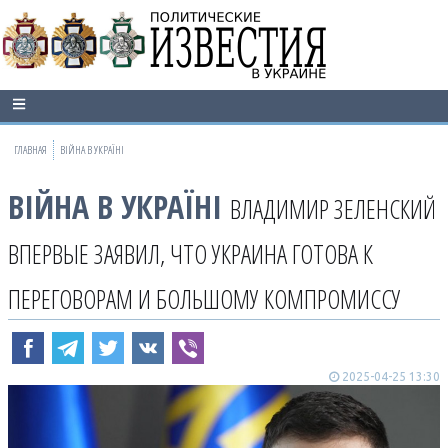
ГЛАВНАЯ
ВІЙНА В УКРАЇНІ
ВІЙНА В УКРАЇНІ
ВЛАДИМИР ЗЕЛЕНСКИЙ
ВПЕРВЫЕ ЗАЯВИЛ, ЧТО УКРАИНА ГОТОВА К
ПЕРЕГОВОРАМ И БОЛЬШОМУ КОМПРОМИССУ
2025-04-25 13:30