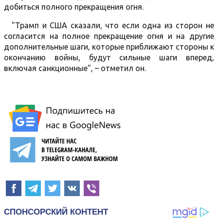
добиться полного прекращения огня.
"Трамп и США сказали, что если одна из сторон не
согласится на полное прекращение огня и на другие
дополнительные шаги, которые приближают стороны к
окончанию войны, будут сильные шаги вперед,
включая санкционные", – отметил он.