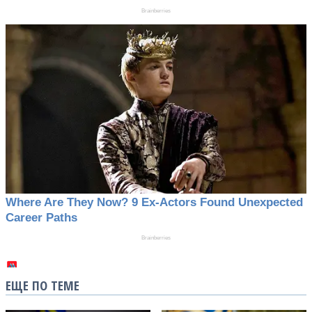
ЕЩЕ ПО ТЕМЕ