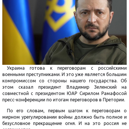
Украина готова к переговорам с российскими
военными преступниками. И это уже является большим
компромиссом со стороны нашего государства. Об
этом сказал президент Владимир Зеленский на
совместной с президентом ЮАР Сирилом Рамафосой
пресс-конференции по итогам переговоров в Претории.
По его словам, первым шагом к переговорам о
мирном урегулировании войны должно быть полное и
безусловное прекращение огня. И на это россия не