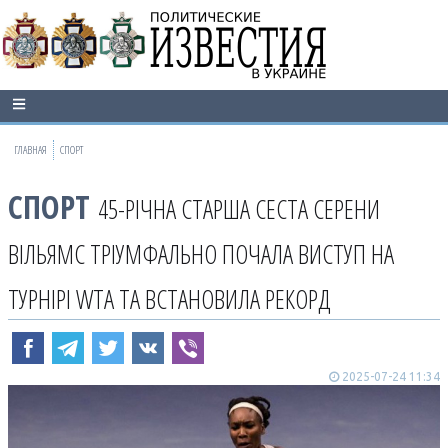
ГЛАВНАЯ
СПОРТ
СПОРТ
45-РІЧНА СТАРША СЕСТА СЕРЕНИ
ВІЛЬЯМС ТРІУМФАЛЬНО ПОЧАЛА ВИСТУП НА
ТУРНІРІ WTA ТА ВСТАНОВИЛА РЕКОРД
2025-07-24 11:34