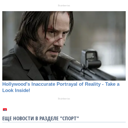
ЕЩЕ НОВОСТИ В РАЗДЕЛЕ "СПОРТ"