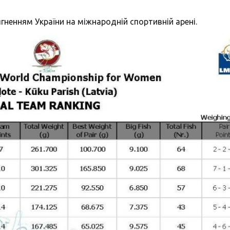
ненням України на міжнародній спортивній арені.