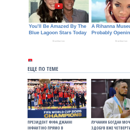
ЕЩЕ ПО ТЕМЕ
ПРЕЗИДЕНТ ФІФА ДЖАННІ
ЛУЧАНИН БОГДАН МО
ІНФАНТІНО ПРЯМО В
ЗДОБУВ ВЖЕ ЧЕТВЕРТ