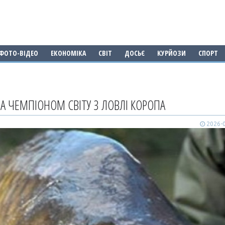
ФОТО-ВІДЕО
ЕКОНОМІКА
СВІТ
ДОСЬЄ
КУРЙОЗИ
СПОРТ
ЛА ЧЕМПІОНОМ СВІТУ З ЛОВЛІ КОРОПА
2026-0