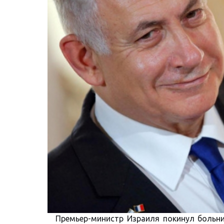
Премьер-министр Израиля покинул больн