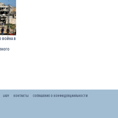
О ВОЙНА В
ЛНОГО
LADY
КОНТАКТЫ
СОГЛАШЕНИЕ О КОНФИДЕНЦИАЛЬНОСТИ