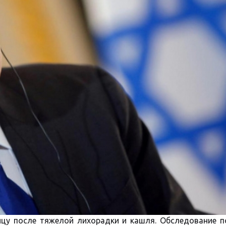
ицу после тяжелой лихорадки и кашля. Обследование п