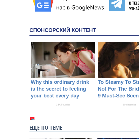
ЕЩЕ ПО ТЕМЕ