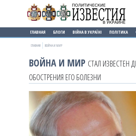
ГЛАВНАЯ
БЛОГИ
ВІЙНА В УКРАЇНІ
ПОЛІТИКА
ГЛАВНАЯ
ВОЙНА И МИР
ВОЙНА И МИР
СТАЛ ИЗВЕСТЕН 
ОБОСТРЕНИЯ ЕГО БОЛЕЗНИ