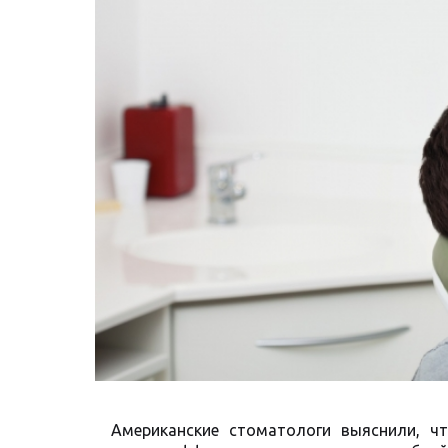
Американские стоматологи выяснили, ч