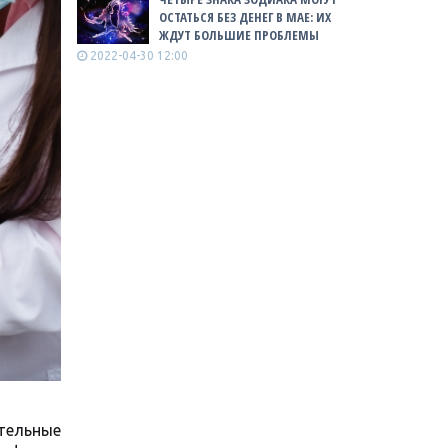
ОСТАТЬСЯ БЕЗ ДЕНЕГ В МАЕ: ИХ
ЖДУТ БОЛЬШИЕ ПРОБЛЕМЫ
2022-04-30 12:00
тельные