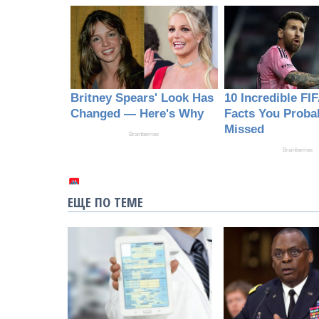
ЕЩЕ ПО ТЕМЕ