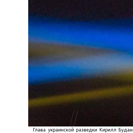
Глава украинской разведки Кирилл Буда