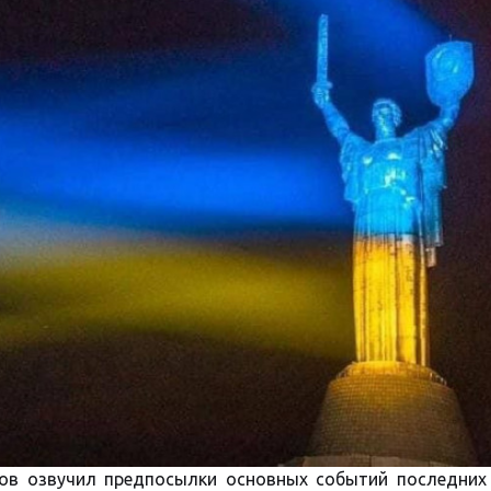
нов озвучил предпосылки основных событий последних 