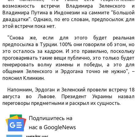
возможность встречи Владимира Зеленского и
Владимира Путина в Индонезии на саммите "Большой
двадцатки". Однако, по его словам, предпосылок для
этой встречи пока нет.
"Снова же, если для этого будет реальная
предпосылка в Турции. 100% они говорили об этом, но
это осталось за кадром. И это правильно, поскольку
проговаривать такие вещи публично, это только будет
генерировать волну измены и победы, а это для
общения Зеленского и Эрдогана точно не нужно", –
пояснил Климкин.
Напомним, Эрдоган и Зеленский провели встречу 18
августа во Львове. Президент Украины назвал
переговоры предметными и раскрыл их сущность.