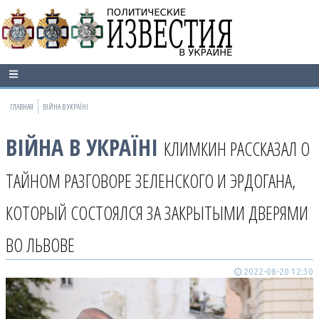
ГЛАВНАЯ
ВІЙНА В УКРАЇНІ
ВІЙНА В УКРАЇНІ
КЛИМКИН РАССКАЗАЛ О
ТАЙНОМ РАЗГОВОРЕ ЗЕЛЕНСКОГО И ЭРДОГАНА,
КОТОРЫЙ СОСТОЯЛСЯ ЗА ЗАКРЫТЫМИ ДВЕРЯМИ
ВО ЛЬВОВЕ
2022-08-20 12:30