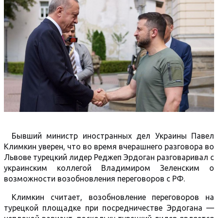
Бывший министр иностранных дел Украины Павел
Климкин уверен, что во время вчерашнего разговора во
Львове турецкий лидер Реджеп Эрдоган разговаривал с
украинским коллегой Владимиром Зеленским о
возможности возобновления переговоров с РФ.
Климкин считает, возобновление переговоров на
турецкой площадке при посредничестве Эрдогана —