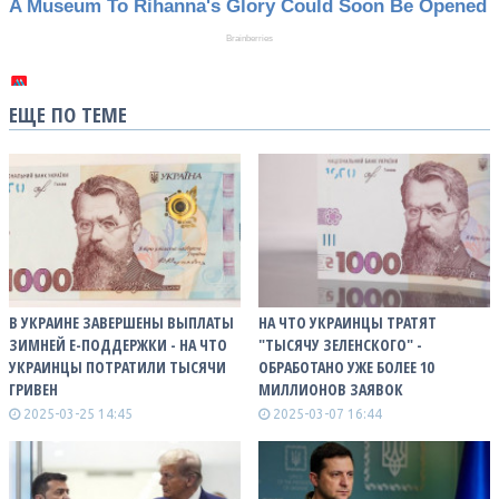
ЕЩЕ ПО ТЕМЕ
В УКРАИНЕ ЗАВЕРШЕНЫ ВЫПЛАТЫ
НА ЧТО УКРАИНЦЫ ТРАТЯТ
ЗИМНЕЙ Е-ПОДДЕРЖКИ - НА ЧТО
"ТЫСЯЧУ ЗЕЛЕНСКОГО" -
УКРАИНЦЫ ПОТРАТИЛИ ТЫСЯЧИ
ОБРАБОТАНО УЖЕ БОЛЕЕ 10
ГРИВЕН
МИЛЛИОНОВ ЗАЯВОК
2025-03-25 14:45
2025-03-07 16:44