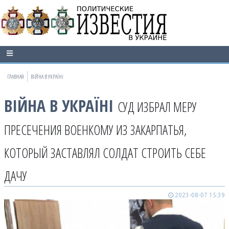
ГЛАВНАЯ
ВІЙНА В УКРАЇНІ
ВІЙНА В УКРАЇНІ
СУД ИЗБРАЛ МЕРУ
ПРЕСЕЧЕНИЯ ВОЕНКОМУ ИЗ ЗАКАРПАТЬЯ,
КОТОРЫЙ ЗАСТАВЛЯЛ СОЛДАТ СТРОИТЬ СЕБЕ
ДАЧУ
2023-08-07 15:39