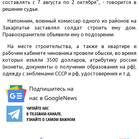
составлять с 7 августа по 2 октября", - говорится в
решении судьи.
Напомним, военный комиссар одного из районов на
Закарпатье заставлял солдат строить ему дом.
Правоохранители объявили ему о подозрении.
На месте строительства, а также в квартире и
рабочем кабинете чиновника провели обыски, во время
которых изъяли 3500 долларов, атрибутику россии
(монеты, документы о получении образования на рф),
одежду с эмблемами СССР и рф, удостоверения и т.д.