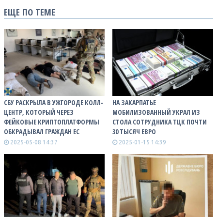
ЕЩЕ ПО ТЕМЕ
СБУ РАСКРЫЛА В УЖГОРОДЕ КОЛЛ-
НА ЗАКАРПАТЬЕ
ЦЕНТР, КОТОРЫЙ ЧЕРЕЗ
МОБИЛИЗОВАННЫЙ УКРАЛ ИЗ
ФЕЙКОВЫЕ КРИПТОПЛАТФОРМЫ
СТОЛА СОТРУДНИКА ТЦК ПОЧТИ
ОБКРАДЫВАЛ ГРАЖДАН ЕС
30 ТЫСЯЧ ЕВРО
2025-05-08 14:37
2025-01-15 14:39