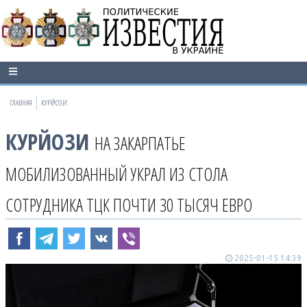
ГЛАВНАЯ
КУРЙОЗИ
КУРЙОЗИ
НА ЗАКАРПАТЬЕ
МОБИЛИЗОВАННЫЙ УКРАЛ ИЗ СТОЛА
СОТРУДНИКА ТЦК ПОЧТИ 30 ТЫСЯЧ ЕВРО
2025-01-15 14:39