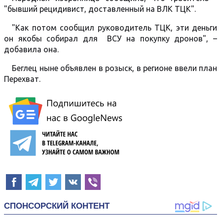
"бывший рецидивист, доставленный на ВЛК ТЦК".
"Как потом сообщил руководитель ТЦК, эти деньги
он якобы собирал для ВСУ на покупку дронов", –
добавила она.
Беглец ныне объявлен в розыск, в регионе ввели план
Перехват.