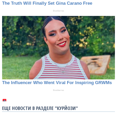
ЕЩЕ НОВОСТИ В РАЗДЕЛЕ "КУРЙОЗИ"