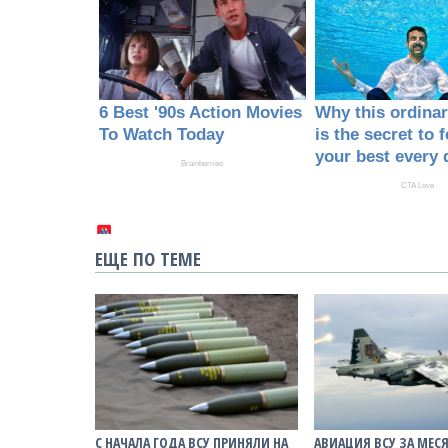
ЕЩЕ ПО ТЕМЕ
С НАЧАЛА ГОДА ВСУ ПРИНЯЛИ НА
АВИАЦИЯ ВСУ ЗА МЕС