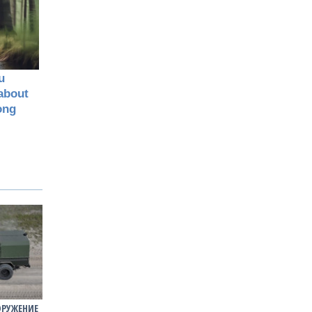
ОРУЖЕНИЕ