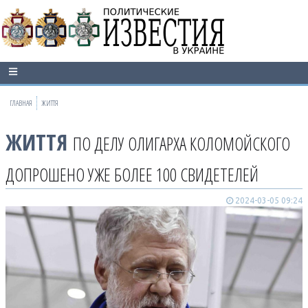
ГЛАВНАЯ
ЖИТТЯ
ЖИТТЯ
ПО ДЕЛУ ОЛИГАРХА КОЛОМОЙСКОГО
ДОПРОШЕНО УЖЕ БОЛЕЕ 100 СВИДЕТЕЛЕЙ
2024-03-05 09:24