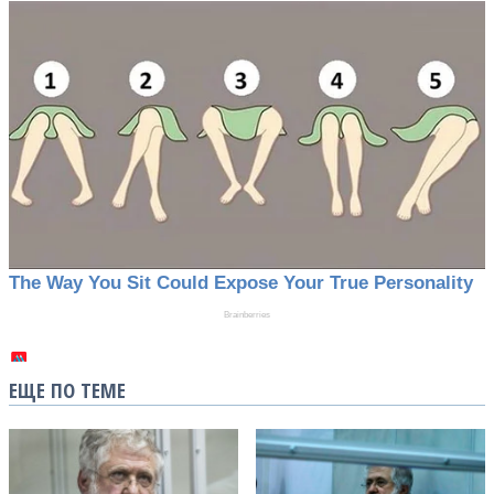
ЕЩЕ ПО ТЕМЕ