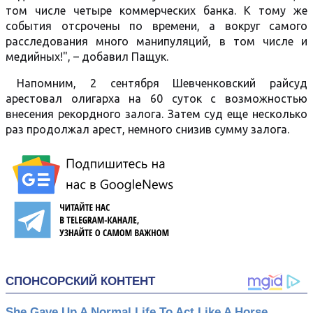
том числе четыре коммерческих банка. К тому же
события отсрочены по времени, а вокруг самого
расследования много манипуляций, в том числе и
медийных!", – добавил Пащук.
Напомним, 2 сентября Шевченковский райсуд
арестовал олигарха на 60 суток с возможностью
внесения рекордного залога. Затем суд еще несколько
раз продолжал арест, немного снизив сумму залога.