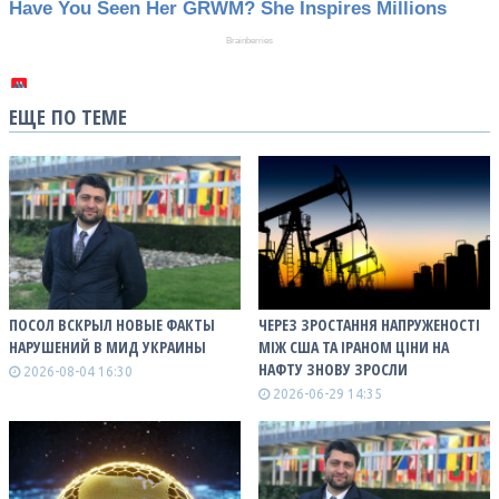
ЕЩЕ ПО ТЕМЕ
ПОСОЛ ВСКРЫЛ НОВЫЕ ФАКТЫ
ЧЕРЕЗ ЗРОСТАННЯ НАПРУЖЕНОСТІ
НАРУШЕНИЙ В МИД УКРАИНЫ
МІЖ США ТА ІРАНОМ ЦІНИ НА
НАФТУ ЗНОВУ ЗРОСЛИ
2026-08-04 16:30
2026-06-29 14:35