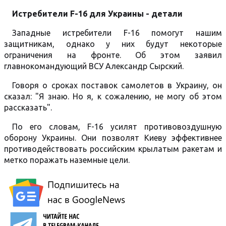
Истребители F-16 для Украины - детали
Западные истребители F-16 помогут нашим
защитникам, однако у них будут некоторые
ограничения на фронте. Об этом заявил
главнокомандующий ВСУ Александр Сырский.
Говоря о сроках поставок самолетов в Украину, он
сказал: "Я знаю. Но я, к сожалению, не могу об этом
рассказать".
По его словам, F-16 усилят противовоздушную
оборону Украины. Они позволят Киеву эффективнее
противодействовать российским крылатым ракетам и
метко поражать наземные цели.