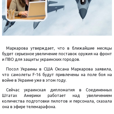
Маркарова утверждает, что в ближайшие месяцы
будет серьезное увеличение поставок оружия на фронт
и ПВО для защиты украинских городов.
Посол Украины в США Оксана Маркарова заявила,
что самолеты F-16 будут привлечены на поле боя на
войне в Украине уже в этом году.
Сейчас украинская дипломатия в Соединенных
Штатах Америки работает над увеличением
количества подготовки пилотов и персонала, сказала
она в эфире телемарафона.