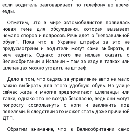
если водитель разговаривает по телефону во время
езды.
Отметим, что в мире автомобилистов появилась
новая тема для обсуждения, которая вызывает
немало споров и вопросов. Речь идет о "неправильной
обуви". Пока что в Украине штрафы за это не
предусмотрены и водители могут сами выбирать, в
чем ездить. Однако этого же нельзя сказать о
Великобритании и Испании – там за езду в тапках или
шлепанцах можно угодить на штраф.
Дело в том, что садясь за управление авто не мало
важно выбирать для этого удобную обувь. На улице
сейчас жара и многие предпочитают шлепанцы или
тапки, однако это не всегда безопасно, ведь они могут
попросту соскользнуть с ноги и заклинить под
педелями. В следствии это может стать даже причиной
ДТП.
Обратим внимание, что в Великобритании само