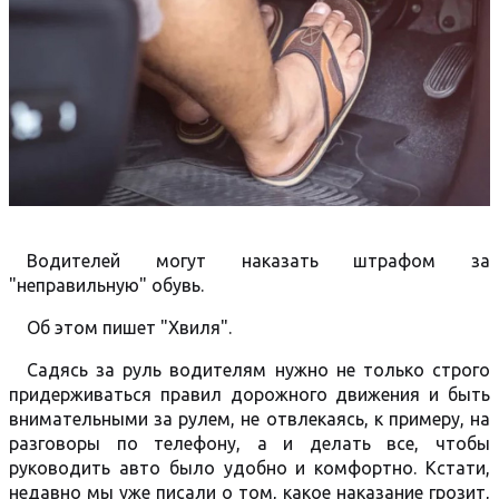
Водителей могут наказать штрафом за
"неправильную" обувь.
Об этом пишет "Хвиля".
Садясь за руль водителям нужно не только строго
придерживаться правил дорожного движения и быть
внимательными за рулем, не отвлекаясь, к примеру, на
разговоры по телефону, а и делать все, чтобы
руководить авто было удобно и комфортно. Кстати,
недавно мы уже писали о том, какое наказание грозит,