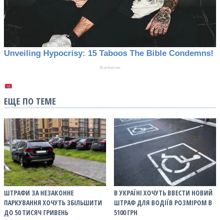
ЕЩЕ ПО ТЕМЕ
ШТРАФИ ЗА НЕЗАКОННЕ
В УКРАЇНІ ХОЧУТЬ ВВЕСТИ НОВИЙ
ПАРКУВАННЯ ХОЧУТЬ ЗБІЛЬШИТИ
ШТРАФ ДЛЯ ВОДІЇВ РОЗМІРОМ В
ДО 50 ТИСЯЧ ГРИВЕНЬ
5100 ГРН