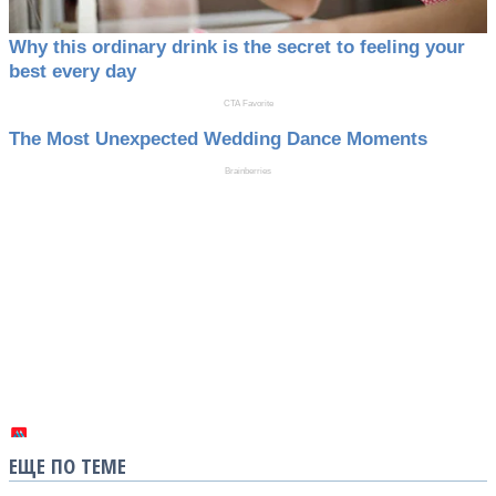
ЕЩЕ ПО ТЕМЕ