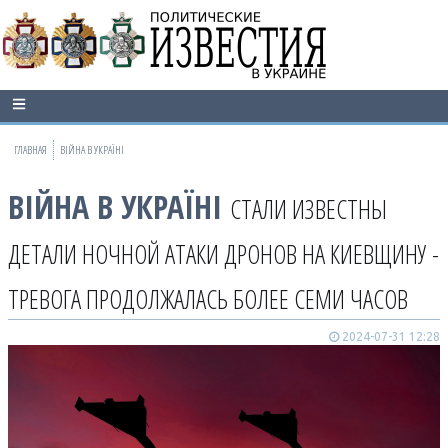
ГЛАВНАЯ
ВІЙНА В УКРАЇНІ
ВІЙНА В УКРАЇНІ
СТАЛИ ИЗВЕСТНЫ
ДЕТАЛИ НОЧНОЙ АТАКИ ДРОНОВ НА КИЕВЩИНУ -
ТРЕВОГА ПРОДОЛЖАЛАСЬ БОЛЕЕ СЕМИ ЧАСОВ
2024-07-31 12:28