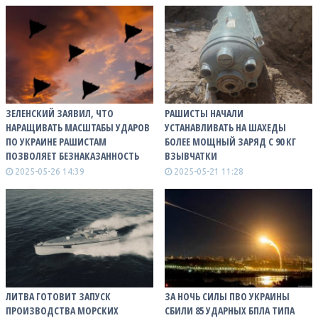
ЗЕЛЕНСКИЙ ЗАЯВИЛ, ЧТО
РАШИСТЫ НАЧАЛИ
НАРАЩИВАТЬ МАСШТАБЫ УДАРОВ
УСТАНАВЛИВАТЬ НА ШАХЕДЫ
ПО УКРАИНЕ РАШИСТАМ
БОЛЕЕ МОЩНЫЙ ЗАРЯД С 90 КГ
ПОЗВОЛЯЕТ БЕЗНАКАЗАННОСТЬ
ВЗЫВЧАТКИ
2025-05-26 14:39
2025-05-21 11:28
ЛИТВА ГОТОВИТ ЗАПУСК
ЗА НОЧЬ СИЛЫ ПВО УКРАИНЫ
ПРОИЗВОДСТВА МОРСКИХ
СБИЛИ 85 УДАРНЫХ БПЛА ТИПА