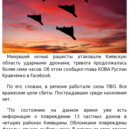
Минувшей ночью рашисты атаковали Киевскую
область ударными дронами, тревога продолжалась
более семи часов. Об этом сообщил глава КОВА Руслан
Кравченко в Facebook.
По его словам, в регионе работали силы ПВО. Все
вражеские цели сбиты. Пострадавших среди населения
нет.
"По состоянию на данное время уже есть
информация о повреждении 13 частных домов в
четырех районах Киевщины. Обломками повреждены