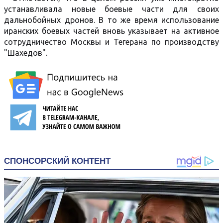
устанавливала новые боевые части для своих
дальнобойных дронов. В то же время использование
иранских боевых частей вновь указывает на активное
сотрудничество Москвы и Тегерана по производству
"Шахедов".