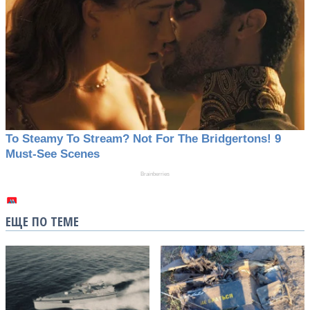
ЕЩЕ ПО ТЕМЕ