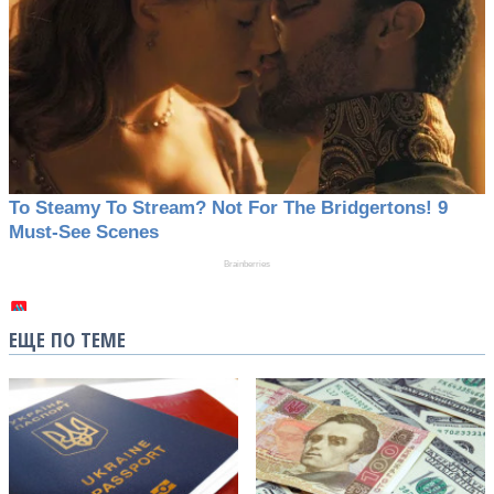
ЕЩЕ ПО ТЕМЕ