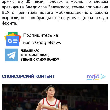
армию до 30 тысяч человек в месяц. По словам
президента Владимира Зеленского, темпы пополнения
ВСУ с принятием нового мобилизационного закона
выросли, но новобранцы еще не успели добраться до
фронта.