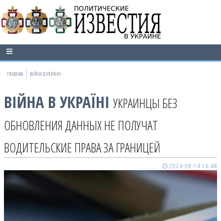
ГЛАВНАЯ
ВІЙНА В УКРАЇНІ
ВІЙНА В УКРАЇНІ
УКРАИНЦЫ БЕЗ
ОБНОВЛЕНИЯ ДАННЫХ НЕ ПОЛУЧАТ
ВОДИТЕЛЬСКИЕ ПРАВА ЗА ГРАНИЦЕЙ
2024-08-14 16:48