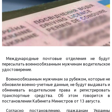
Международные почтовые отделения не будут
пересылать военнообязанным мужчинам водительское
удостоверение.
Военнообязанным мужчинам за рубежом, которые не
обновили военно-учетные данные, не будут выдавать и
обменивать водительские права и регистрировать
транспортные средства. Об этом говорится в
постановлении Кабинета Министров от 13 августа.
Согласно постановлению, гражданам Украины