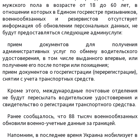
мужского пола в возрасте от 18 до 60 лет, в
отношении которых в Едином госреестре призывников,
военнообязанных и резервистов отсутствует
информация об обновлении персональных данных, не
будут предоставляться следующие админуслуги:
прием документов для получения
административных услуг по обмену водительского
удостоверения, в том числе выданного впервые, или
получение его после потери или похищения;
прием документов о госрегистрации (перерегистрации),
снятии с учета транспортных средств.
Кроме этого, международные почтовые отделения
не будут пересылать водительские удостоверения и
свидетельство о регистрации транспортного средства.
Ранее сообщалось, что 88 тысяч военнообязанных
обновили военно-учетные данные за границей.
Напомним, в последнее время Украина мобилизует в